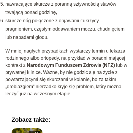
nawracające skurcze z poranną sztywnością stawów
trwającą ponad godzinę,
skurcze nóg połączone z objawami cukrzycy –
pragnieniem, częstym oddawaniem moczu, chudnięciem
lub napadami głodu.
W mniej nagłych przypadkach wystarczy termin u lekarza
rodzinnego albo ortopedy, na przykład w poradni mającej
kontrakt z
Narodowym Funduszem Zdrowia (NFZ)
lub w
prywatnej klinice. Ważne, by nie godzić się na życie z
powtarzającymi się skurczami w kolanie, bo za takim
„drobiazgiem” nierzadko kryje się problem, który można
leczyć już na wczesnym etapie.
Zobacz także: