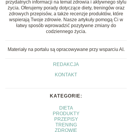
przydatnych informacji na temat zdrowia i aktywnego stylu
życia. Oferujemy porady dotyczące diety, treningów oraz
zdrowych przepisów, a także recenzje produktów, które
wspierają Twoje zdrowie. Nasze artykuły pomogą Ci w
łatwy sposób wprowadzić pozytywne zmiany do
codziennego życia.
Materiały na portalu są opracowywane przy wsparciu AI.
REDAKCJA
KONTAKT
KATEGORIE:
DIETA
PRODUKTY
PRZEPISY
TRENING
ZDROWIE