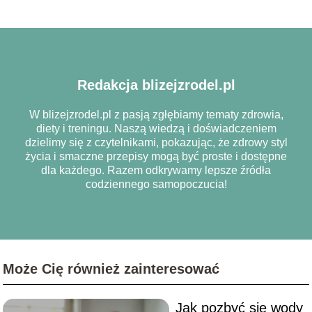
Redakcja blizejzrodel.pl
W blizejzrodel.pl z pasją zgłębiamy tematy zdrowia,
diety i treningu. Naszą wiedzą i doświadczeniem
dzielimy się z czytelnikami, pokazując, że zdrowy styl
życia i smaczne przepisy mogą być proste i dostępne
dla każdego. Razem odkrywamy lepsze źródła
codziennego samopoczucia!
Może Cię również zainteresować
Jak pozbyć się wody