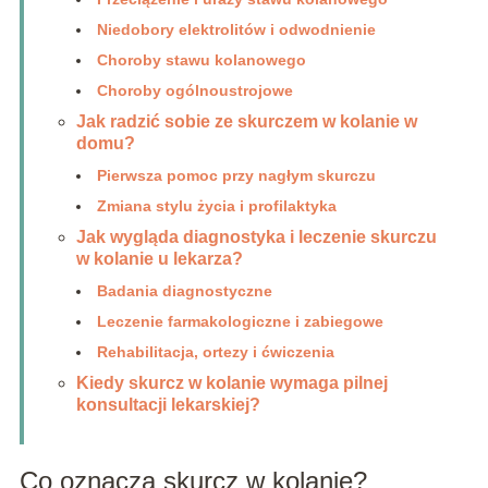
Niedobory elektrolitów i odwodnienie
Choroby stawu kolanowego
Choroby ogólnoustrojowe
Jak radzić sobie ze skurczem w kolanie w
domu?
Pierwsza pomoc przy nagłym skurczu
Zmiana stylu życia i profilaktyka
Jak wygląda diagnostyka i leczenie skurczu
w kolanie u lekarza?
Badania diagnostyczne
Leczenie farmakologiczne i zabiegowe
Rehabilitacja, ortezy i ćwiczenia
Kiedy skurcz w kolanie wymaga pilnej
konsultacji lekarskiej?
Co oznacza skurcz w kolanie?