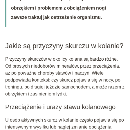
obrzękiem i problemem z obciążeniem nogi
zawsze traktuj jak ostrzeżenie organizmu.
Jakie są przyczyny skurczu w kolanie?
Przyczyny skurczów w okolicy kolana są bardzo różne.
Od prostych niedoborów minerałów, przez przeciążenia,
aż po poważne choroby stawów i naczyń. Wiele
podpowiada kontekst: czy skurcz pojawia się w nocy, po
treningu, po długiej jeździe samochodem, a może razem z
obrzękiem i zasinieniem łydki.
Przeciążenie i urazy stawu kolanowego
U osób aktywnych skurcz w kolanie często pojawia się po
intensywnym wysiłku lub nagłej zmianie obciążenia.