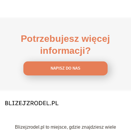
Potrzebujesz więcej
informacji?
NAPISZ DO NAS
Blizejzrodel.pl to miejsce, gdzie znajdziesz wiele