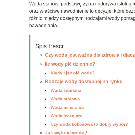
Woda stanowi podstawę życia i odgrywa istotną 
oraz właściwe nawodnienie to decyzje, które be
różnic między dostępnymi rodzajami wody pomag
nawadniania.
Spis treści:
Czy woda jest ważna dla zdrowia i dlac
Ile wody pić dziennie?
Kiedy i jak pić wodę?
Rodzaje wody dostępnej na rynku
Woda źródlana
Woda stołowa
Woda mineralna
Woda lecznicza
Czy woda kokosowa to dobry wybór?
Jak wybrać wodę?