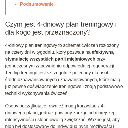
Podsumowanie
Czym jest 4-dniowy plan treningowy i
dla kogo jest przeznaczony?
4-dniowy plan treningowy to schemat ćwiczeń rozłożony
na cztery dni w tygodniu, który pozwala na
efektywną
stymulację wszystkich partii mięśniowych
przy
jednoczesnym zapewnieniu odpowiedniej regeneracji.
Ten typ treningu jest szczególnie polecany dla osób
średniozaawansowanych i zaawansowanych, które mają
już pewne doświadczenie treningowe i znają podstawowe
techniki wykonywania ćwiczeń.
Osoby początkujące również mogą korzystać z 4-
dniowego planu, jednak powinny zacząć od mniejszej
intensywności i stopniowo ją zwiększać. Ważne jest, aby
plan był dostosowany do indywidualnych możliwości i