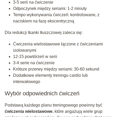
3-5 serii na ćwiczenie
Odpoczynek między seriami: 1-2 minuty
Tempo wykonywania ćwiczeń: kontrolowane, z
naciskiem na fazę ekscentryczną
Dla redukcji tkanki tłuszczowej zaleca się:
Ćwiczenia wielostawowe łączone z ćwiczeniami
izolowanymi
12-15 powtórzeń w serii
3-4 serie na ćwiczenie
Krótsze przerwy między seriami: 30-60 sekund
Dodatkowe elementy treningu cardio lub
interwałowego
Wybór odpowiednich ćwiczeń
Podstawą każdego planu treningowego powinny być
ćwiczenia wielostawowe
, które angażują wiele grup