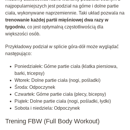
najpopularniejszych jest podział na górne i dolne partie
ciała, wykonywane naprzemiennie. Taki układ pozwala na
trenowanie każdej partii mięśniowej dwa razy w
tygodniu
, co jest optymalną częstotliwością dla
większości osób.
Przykładowy podział w splicie góra-dół może wyglądać
następująco:
Poniedziałek: Górne partie ciała (klatka piersiowa,
barki, tricepsy)
Wtorek: Dolne partie ciała (nogi, pośladki)
Środa: Odpoczynek
Czwartek: Górne partie ciała (plecy, bicepsy)
Piątek: Dolne partie ciała (nogi, pośladki, łydki)
Sobota i niedziela: Odpoczynek
Trening FBW (Full Body Workout)