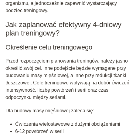
organizmu, a jednocześnie zapewnić wystarczający
bodziec treningowy.
Jak zaplanować efektywny 4-dniowy
plan treningowy?
Określenie celu treningowego
Przed rozpoczęciem planowania treningów, należy jasno
określić swój cel. Inne podejście będzie wymagane przy
budowaniu masy mięśniowej, a inne przy redukcji tkanki
tłuszczowej. Cele treningowe wpływają na dobór ćwiczeń,
intensywność, liczbę powtórzeń i serii oraz czas
odpoczynku między seriami.
Dla budowy masy mięśniowej zaleca się:
Ćwiczenia wielostawowe z dużymi obciążeniami
6-12 powtórzeń w serii