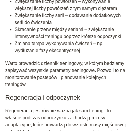
Zwiększanie liczby powtórzeń – wykonywanie
większej liczby powtórzeń z tym samym ciężarem
Zwiększanie liczby serii – dodawanie dodatkowych
serii do ćwiczenia
Skracanie przerw między seriami – zwiększanie
intensywności treningu poprzez krótsze odpoczynki
Zmiana tempa wykonywania ćwiczeń – np.
wydłużanie fazy ekscentrycznej
Warto prowadzić dziennik treningowy, w którym będziemy
zapisywać wszystkie parametry treningowe. Pozwoli to na
monitorowanie postępów i planowanie kolejnych
treningów.
Regeneracja i odpoczynek
Regeneracja jest równie ważna jak sam trening. To
właśnie podczas odpoczynku zachodzą procesy
adaptacyjne, które prowadzą do wzrostu masy mięśniowej