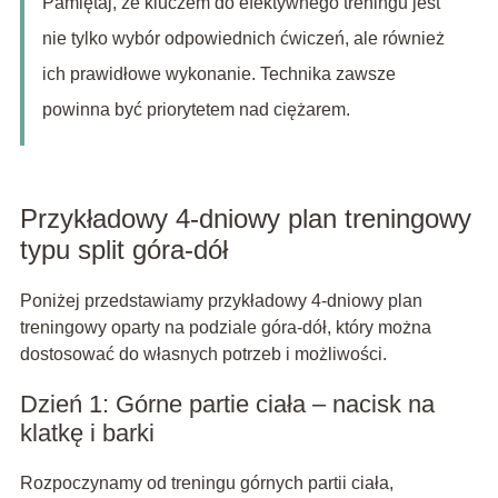
Pamiętaj, że kluczem do efektywnego treningu jest
nie tylko wybór odpowiednich ćwiczeń, ale również
ich prawidłowe wykonanie. Technika zawsze
powinna być priorytetem nad ciężarem.
Przykładowy 4-dniowy plan treningowy
typu split góra-dół
Poniżej przedstawiamy przykładowy 4-dniowy plan
treningowy oparty na podziale góra-dół, który można
dostosować do własnych potrzeb i możliwości.
Dzień 1: Górne partie ciała – nacisk na
klatkę i barki
Rozpoczynamy od treningu górnych partii ciała,