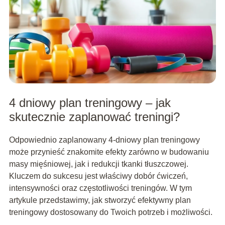
4 dniowy plan treningowy – jak
skutecznie zaplanować treningi?
Odpowiednio zaplanowany 4-dniowy plan treningowy
może przynieść znakomite efekty zarówno w budowaniu
masy mięśniowej, jak i redukcji tkanki tłuszczowej.
Kluczem do sukcesu jest właściwy dobór ćwiczeń,
intensywności oraz częstotliwości treningów. W tym
artykule przedstawimy, jak stworzyć efektywny plan
treningowy dostosowany do Twoich potrzeb i możliwości.