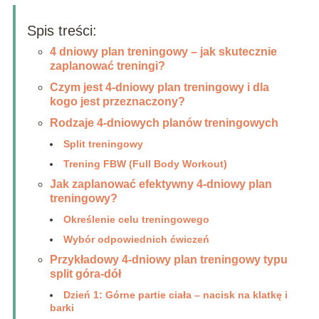
Spis treści:
4 dniowy plan treningowy – jak skutecznie
zaplanować treningi?
Czym jest 4-dniowy plan treningowy i dla
kogo jest przeznaczony?
Rodzaje 4-dniowych planów treningowych
Split treningowy
Trening FBW (Full Body Workout)
Jak zaplanować efektywny 4-dniowy plan
treningowy?
Określenie celu treningowego
Wybór odpowiednich ćwiczeń
Przykładowy 4-dniowy plan treningowy typu
split góra-dół
Dzień 1: Górne partie ciała – nacisk na klatkę i
barki