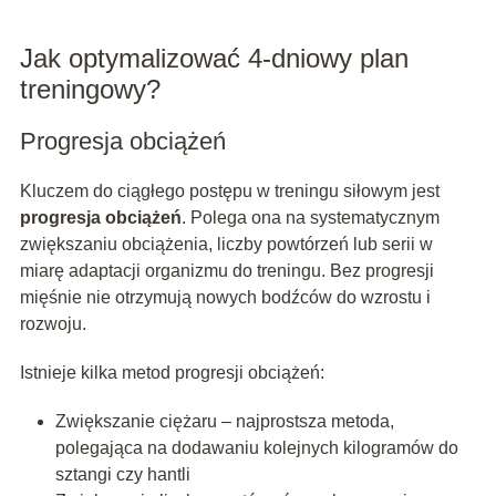
Jak optymalizować 4-dniowy plan
treningowy?
Progresja obciążeń
Kluczem do ciągłego postępu w treningu siłowym jest
progresja obciążeń
. Polega ona na systematycznym
zwiększaniu obciążenia, liczby powtórzeń lub serii w
miarę adaptacji organizmu do treningu. Bez progresji
mięśnie nie otrzymują nowych bodźców do wzrostu i
rozwoju.
Istnieje kilka metod progresji obciążeń:
Zwiększanie ciężaru – najprostsza metoda,
polegająca na dodawaniu kolejnych kilogramów do
sztangi czy hantli