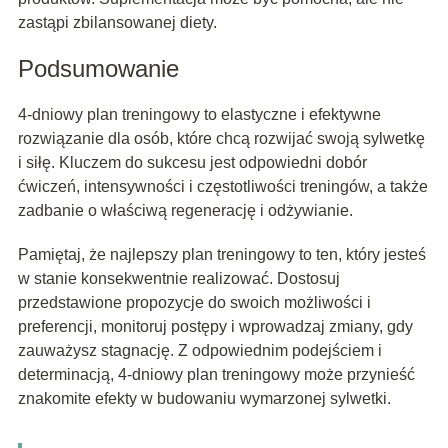
zastąpi zbilansowanej diety.
Podsumowanie
4-dniowy plan treningowy to elastyczne i efektywne
rozwiązanie dla osób, które chcą rozwijać swoją sylwetkę
i siłę. Kluczem do sukcesu jest odpowiedni dobór
ćwiczeń, intensywności i częstotliwości treningów, a także
zadbanie o właściwą regenerację i odżywianie.
Pamiętaj, że najlepszy plan treningowy to ten, który jesteś
w stanie konsekwentnie realizować. Dostosuj
przedstawione propozycje do swoich możliwości i
preferencji, monitoruj postępy i wprowadzaj zmiany, gdy
zauważysz stagnację. Z odpowiednim podejściem i
determinacją, 4-dniowy plan treningowy może przynieść
znakomite efekty w budowaniu wymarzonej sylwetki.