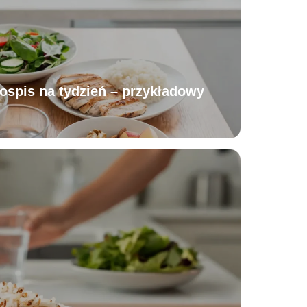
łospis na tydzień – przykładowy