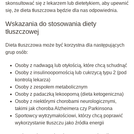
skonsultować się z lekarzem lub dietetykiem, aby upewnić
się, że dieta tłuszczowa będzie dla nas odpowiednia.
Wskazania do stosowania diety
tłuszczowej
Dieta tłuszczowa może być korzystna dla następujących
grup osób:
Osoby z nadwagą lub otyłością, które chcą schudnąć
Osoby z insulinoopornością lub cukrzycą typu 2 (pod
kontrolą lekarza)
Osoby z zespołem metabolicznym
Osoby z padaczką lekooporną (dieta ketogeniczna)
Osoby z niektórymi chorobami neurologicznymi,
takimi jak choroba Alzheimera czy Parkinsona
Sportowcy wytrzymałościowi, którzy chcą poprawić
wykorzystanie tłuszczu jako źródła energii