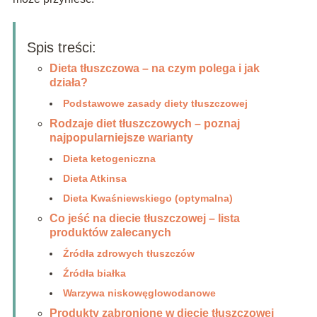
Spis treści:
Dieta tłuszczowa – na czym polega i jak
działa?
Podstawowe zasady diety tłuszczowej
Rodzaje diet tłuszczowych – poznaj
najpopularniejsze warianty
Dieta ketogeniczna
Dieta Atkinsa
Dieta Kwaśniewskiego (optymalna)
Co jeść na diecie tłuszczowej – lista
produktów zalecanych
Źródła zdrowych tłuszczów
Źródła białka
Warzywa niskowęglowodanowe
Produkty zabronione w diecie tłuszczowej