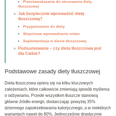
Przeciwwskazania do stosowania diety
tłuszczowej
Jak bezpiecznie wprowadzić dietę
tłuszczową?
Przygotowanie do diety
Stopniowe wprowadzanie zmian
Suplementacja w diecie tłuszczowej
Podsumowanie – czy dieta tłuszczowa jest
dla Ciebie?
Podstawowe zasady diety tłuszczowej
Dieta tłuszczowa opiera się na kilku kluczowych
założeniach, które całkowicie zmieniają sposób myślenia
o odżywianiu. Przede wszystkim tłuszcze stanowią
główne źródło energii, dostarczając powyżej 35%
dziennego zapotrzebowania kalorycznego, a w niektórych
wariantach nawet do 80%. Jednocześnie drastycznie