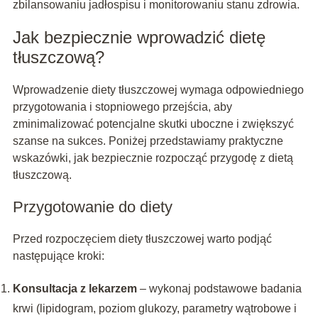
zbilansowaniu jadłospisu i monitorowaniu stanu zdrowia.
Jak bezpiecznie wprowadzić dietę
tłuszczową?
Wprowadzenie diety tłuszczowej wymaga odpowiedniego
przygotowania i stopniowego przejścia, aby
zminimalizować potencjalne skutki uboczne i zwiększyć
szanse na sukces. Poniżej przedstawiamy praktyczne
wskazówki, jak bezpiecznie rozpocząć przygodę z dietą
tłuszczową.
Przygotowanie do diety
Przed rozpoczęciem diety tłuszczowej warto podjąć
następujące kroki:
Konsultacja z lekarzem
– wykonaj podstawowe badania
krwi (lipidogram, poziom glukozy, parametry wątrobowe i