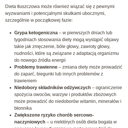
Dieta tłuszczowa może również wiązać się z pewnymi
wyzwaniami i potencjalnymi skutkami ubocznymi,
szczególnie w początkowej fazie:
Grypa ketogeniczna
– w pierwszych dniach lub
tygodniach stosowania diety mogą wystąpić objawy
takie jak zmęczenie, bóle głowy, zawroty głowy,
nudności, które są związane z adaptacją organizmu
do nowego źródła energii
Problemy trawienne
– zmiana diety może prowadzić
do zaparć, biegunki lub innych problemów z
trawieniem
Niedobory składników odżywczych
– ograniczenie
spożycia owoców, warzyw i produktów zbożowych
może prowadzić do niedoborów witamin, minerałów i
błonnika
Zwiększone ryzyko chorób sercowo-
naczyniowych
– u niektórych osób dieta bogata w