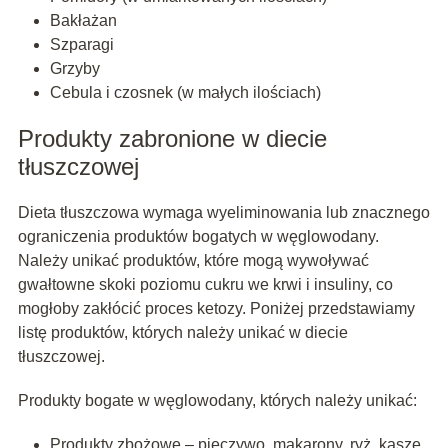
Bakłażan
Szparagi
Grzyby
Cebula i czosnek (w małych ilościach)
Produkty zabronione w diecie
tłuszczowej
Dieta tłuszczowa wymaga wyeliminowania lub znacznego
ograniczenia produktów bogatych w węglowodany.
Należy unikać produktów, które mogą wywoływać
gwałtowne skoki poziomu cukru we krwi i insuliny, co
mogłoby zakłócić proces ketozy. Poniżej przedstawiamy
listę produktów, których należy unikać w diecie
tłuszczowej.
Produkty bogate w węglowodany, których należy unikać:
Produkty zbożowe – pieczywo, makarony, ryż, kasze,