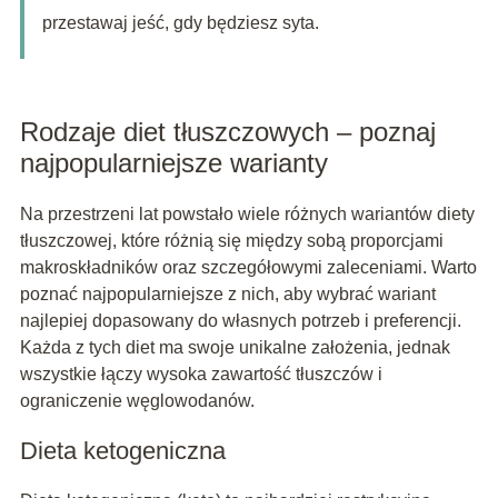
przestawaj jeść, gdy będziesz syta.
Rodzaje diet tłuszczowych – poznaj
najpopularniejsze warianty
Na przestrzeni lat powstało wiele różnych wariantów diety
tłuszczowej, które różnią się między sobą proporcjami
makroskładników oraz szczegółowymi zaleceniami. Warto
poznać najpopularniejsze z nich, aby wybrać wariant
najlepiej dopasowany do własnych potrzeb i preferencji.
Każda z tych diet ma swoje unikalne założenia, jednak
wszystkie łączy wysoka zawartość tłuszczów i
ograniczenie węglowodanów.
Dieta ketogeniczna