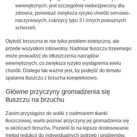
wewnętrznych; jest szczególnie niebezpieczny dla
zdrowia, ponieważ zwiększa ryzyko chorób sercowo-
naczyniowych, cukrzycy typu 2 i innych poważnych
schorzeń.
Otyłość brzuszna to nie tylko problem estetyczny, ale
przede wszystkim zdrowotny. Nadmiar tłuszczu trzewnego
może prowadzić do otłuszczenia narządów
wewnętrznych, co zwiększa ryzyko wystąpienia wielu
chorób. Dlatego tak ważne jest, by podejść do tematu
spalania tłuszczu z brzucha kompleksowo.
Główne przyczyny gromadzenia się
tłuszczu na brzuchu
Zanim przystąpisz do walki z nadmiarem tkanki
tłuszczowej, warto poznać przyczyny jej gromadzenia się
w okolicach brzucha. Pozwoli to na lepsze dostosowanie
metod redukcji do indywidualnych potrzeb i problemów.