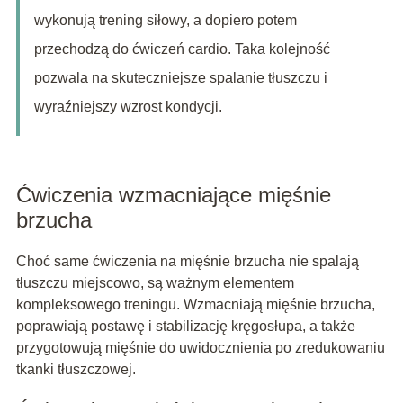
wykonują trening siłowy, a dopiero potem
przechodzą do ćwiczeń cardio. Taka kolejność
pozwala na skuteczniejsze spalanie tłuszczu i
wyraźniejszy wzrost kondycji.
Ćwiczenia wzmacniające mięśnie
brzucha
Choć same ćwiczenia na mięśnie brzucha nie spalają
tłuszczu miejscowo, są ważnym elementem
kompleksowego treningu. Wzmacniają mięśnie brzucha,
poprawiają postawę i stabilizację kręgosłupa, a także
przygotowują mięśnie do uwidocznienia po zredukowaniu
tkanki tłuszczowej.