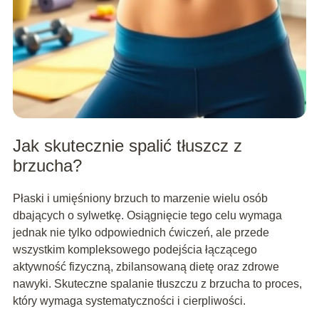
Jak skutecznie spalić tłuszcz z
brzucha?
Płaski i umięśniony brzuch to marzenie wielu osób
dbających o sylwetkę. Osiągnięcie tego celu wymaga
jednak nie tylko odpowiednich ćwiczeń, ale przede
wszystkim kompleksowego podejścia łączącego
aktywność fizyczną, zbilansowaną dietę oraz zdrowe
nawyki. Skuteczne spalanie tłuszczu z brzucha to proces,
który wymaga systematyczności i cierpliwości.