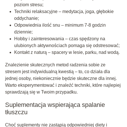
poziom stresu;
Techniki relaksacyjne – medytacja, joga, głębokie
oddychanie;
Odpowiednia ilość snu – minimum 7-8 godzin
dziennie;
Hobby i zainteresowania – czas spędzony na
ulubionych aktywnościach pomaga się odstresować;
Kontakt z naturą – spacery w lesie, parku, nad wodą.
Znalezienie skutecznych metod radzenia sobie ze
stresem jest indywidualną kwestią – to, co działa dla
jednej osoby, niekoniecznie będzie skuteczne dla innej.
Warto eksperymentować i znaleźć techniki, które najlepiej
sprawdzają się w Twoim przypadku.
Suplementacja wspierająca spalanie
tłuszczu
Choć suplementy nie zastąpią odpowiedniej diety i