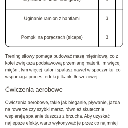
Uginanie ramion z hantlami
3
Pompki na poręczach (triceps)
3
Trening siłowy pomaga budować masę mięśniową, co z
kolei zwiększa podstawową przemianę materii. Im więcej
mięśni, tym więcej kalorii spalasz nawet w spoczynku, co
wspomaga proces redukcji tkanki tłuszczowej.
Ćwiczenia aerobowe
Ćwiczenia aerobowe, takie jak bieganie, pływanie, jazda
na rowerze czy szybki marsz, również skutecznie
wspierają spalanie tłuszczu z brzucha. Aby uzyskać
najlepsze efekty, warto wykonywać je przez co najmniej