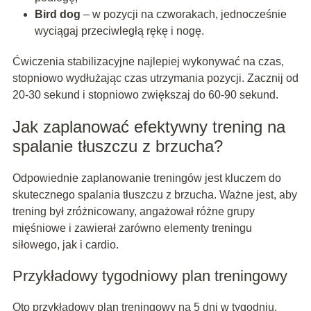
Bird dog
– w pozycji na czworakach, jednocześnie
wyciągaj przeciwległą rękę i nogę.
Ćwiczenia stabilizacyjne najlepiej wykonywać na czas,
stopniowo wydłużając czas utrzymania pozycji. Zacznij od
20-30 sekund i stopniowo zwiększaj do 60-90 sekund.
Jak zaplanować efektywny trening na
spalanie tłuszczu z brzucha?
Odpowiednie zaplanowanie treningów jest kluczem do
skutecznego spalania tłuszczu z brzucha. Ważne jest, aby
trening był zróżnicowany, angażował różne grupy
mięśniowe i zawierał zarówno elementy treningu
siłowego, jak i cardio.
Przykładowy tygodniowy plan treningowy
Oto przykładowy plan treningowy na 5 dni w tygodniu,