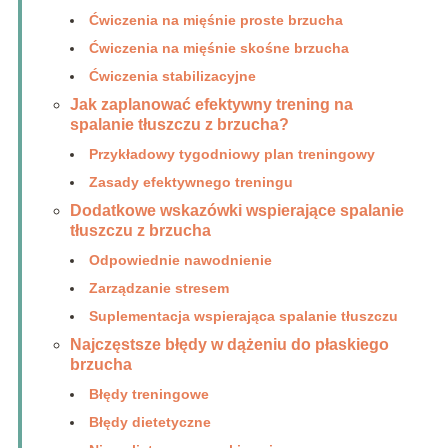
Ćwiczenia na mięśnie proste brzucha
Ćwiczenia na mięśnie skośne brzucha
Ćwiczenia stabilizacyjne
Jak zaplanować efektywny trening na
spalanie tłuszczu z brzucha?
Przykładowy tygodniowy plan treningowy
Zasady efektywnego treningu
Dodatkowe wskazówki wspierające spalanie
tłuszczu z brzucha
Odpowiednie nawodnienie
Zarządzanie stresem
Suplementacja wspierająca spalanie tłuszczu
Najczęstsze błędy w dążeniu do płaskiego
brzucha
Błędy treningowe
Błędy dietetyczne