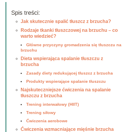
Spis treści:
Jak skutecznie spalić tłuszcz z brzucha?
Rodzaje tkanki tłuszczowej na brzuchu – co
warto wiedzieć?
Główne przyczyny gromadzenia się tłuszczu na
brzuchu
Dieta wspierająca spalanie tłuszczu z
brzucha
Zasady diety redukującej tłuszcz z brzucha
Produkty wspierające spalanie tłuszczu
Najskuteczniejsze ćwiczenia na spalanie
tłuszczu z brzucha
Trening interwałowy (HIIT)
Trening siłowy
Ćwiczenia aerobowe
Ćwiczenia wzmacniające mięśnie brzucha