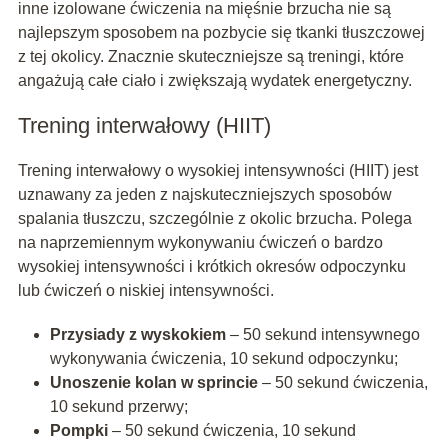
inne izolowane ćwiczenia na mięśnie brzucha nie są
najlepszym sposobem na pozbycie się tkanki tłuszczowej
z tej okolicy. Znacznie skuteczniejsze są treningi, które
angażują całe ciało i zwiększają wydatek energetyczny.
Trening interwałowy (HIIT)
Trening interwałowy o wysokiej intensywności (HIIT) jest
uznawany za jeden z najskuteczniejszych sposobów
spalania tłuszczu, szczególnie z okolic brzucha. Polega
na naprzemiennym wykonywaniu ćwiczeń o bardzo
wysokiej intensywności i krótkich okresów odpoczynku
lub ćwiczeń o niskiej intensywności.
Przysiady z wyskokiem
– 50 sekund intensywnego
wykonywania ćwiczenia, 10 sekund odpoczynku;
Unoszenie kolan w sprincie
– 50 sekund ćwiczenia,
10 sekund przerwy;
Pompki
– 50 sekund ćwiczenia, 10 sekund