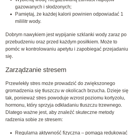
gazowanych i słodzonych;
Pamiętaj, że każdej kalorii powinien odpowiadać 1
mililitr wody.
Dobrym nawykiem jest wypijanie szklanki wody zaraz po
przebudzeniu oraz przed każdym posiłkiem. Może to
pomóc w kontrolowaniu apetytu i zapobiegać przejadaniu
się.
Zarządzanie stresem
Przewlekły stres może prowadzić do zwiększonego
gromadzenia się tłuszczu w okolicach brzucha. Dzieje się
tak, ponieważ stres powoduje wzrost poziomu kortyzolu,
hormonu, który sprzyja odkładaniu tłuszczu trzewnego.
Dlatego ważne jest, aby znaleźć skuteczne metody
radzenia sobie ze stresem:
Regularna aktywność fizyczna – pomaga redukować