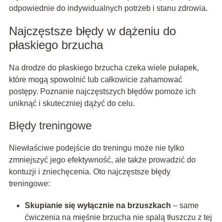
odpowiednie do indywidualnych potrzeb i stanu zdrowia.
Najczęstsze błędy w dążeniu do
płaskiego brzucha
Na drodze do płaskiego brzucha czeka wiele pułapek,
które mogą spowolnić lub całkowicie zahamować
postępy. Poznanie najczęstszych błędów pomoże ich
uniknąć i skuteczniej dążyć do celu.
Błędy treningowe
Niewłaściwe podejście do treningu może nie tylko
zmniejszyć jego efektywność, ale także prowadzić do
kontuzji i zniechęcenia. Oto najczęstsze błędy
treningowe:
Skupianie się wyłącznie na brzuszkach
– same
ćwiczenia na mięśnie brzucha nie spalą tłuszczu z tej