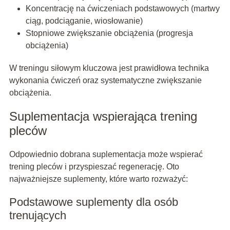
Koncentrację na ćwiczeniach podstawowych (martwy
ciąg, podciąganie, wiosłowanie)
Stopniowe zwiększanie obciążenia (progresja
obciążenia)
W treningu siłowym kluczowa jest prawidłowa technika
wykonania ćwiczeń oraz systematyczne zwiększanie
obciążenia.
Suplementacja wspierająca trening
pleców
Odpowiednio dobrana suplementacja może wspierać
trening pleców i przyspieszać regenerację. Oto
najważniejsze suplementy, które warto rozważyć:
Podstawowe suplementy dla osób
trenujących