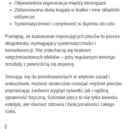
Odpowiednia regeneracja między treningami
Zbilansowana dieta bogata w białko i inne składniki
odżywcze
Systematyczność i cierpliwość w dążeniu do celu
Pamiętaj, że budowanie imponujących pleców to proces
długotrwały, wymagający systematyczności i
konsekwencji. Nie zniechęcaj się brakiem
natychmiastowych efektów – przy regularnym treningu
rezultaty z pewnością się pojawią.
Stosując się do przedstawionych w artykule zasad i
wskazówek, możesz skutecznie rozwijać mięśnie pleców,
poprawiając zarówno wygląd sylwetki, jak i ogólną
sprawność fizyczną. Szerokie plecy to nie tylko kwestia
estetyki, ale również zdrowia i funkcjonalności całego
ciała.