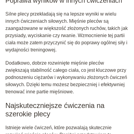
Poprawa wyników w innych ćwiczeniach
Silne plecy przekładają się na lepsze wyniki w wielu
innych ćwiczeniach siłowych. Mięśnie pleców są
zaangażowane w większość złożonych ruchów, takich jak
przysiady, wyciskanie czy rwanie. Wzmocnienie tej partii
ciała może zatem przyczynić się do poprawy ogólnej siły i
wydajności treningowej.
Dodatkowo, dobrze rozwinięte mięśnie pleców
zwiększają stabilność całego ciała, co jest kluczowe przy
podnoszeniu ciężarów i wykonywaniu złożonych ćwiczeń
siłowych. Dzięki temu możesz bezpieczniej i efektywniej
trenować inne partie mięśniowe.
Najskuteczniejsze ćwiczenia na
szerokie plecy
Istnieje wiele ćwiczeń, które pozwalają skutecznie