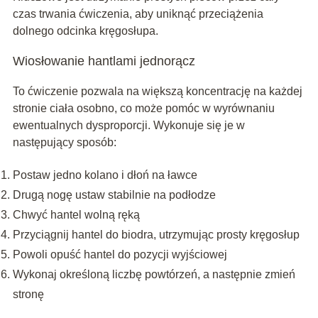
czas trwania ćwiczenia, aby uniknąć przeciążenia
dolnego odcinka kręgosłupa.
Wiosłowanie hantlami jednorącz
To ćwiczenie pozwala na większą koncentrację na każdej
stronie ciała osobno, co może pomóc w wyrównaniu
ewentualnych dysproporcji. Wykonuje się je w
następujący sposób:
Postaw jedno kolano i dłoń na ławce
Drugą nogę ustaw stabilnie na podłodze
Chwyć hantel wolną ręką
Przyciągnij hantel do biodra, utrzymując prosty kręgosłup
Powoli opuść hantel do pozycji wyjściowej
Wykonaj określoną liczbę powtórzeń, a następnie zmień
stronę