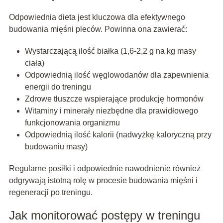
Odpowiednia dieta jest kluczowa dla efektywnego
budowania mięśni pleców. Powinna ona zawierać:
Wystarczającą ilość białka (1,6-2,2 g na kg masy
ciała)
Odpowiednią ilość węglowodanów dla zapewnienia
energii do treningu
Zdrowe tłuszcze wspierające produkcję hormonów
Witaminy i minerały niezbędne dla prawidłowego
funkcjonowania organizmu
Odpowiednią ilość kalorii (nadwyżkę kaloryczną przy
budowaniu masy)
Regularne posiłki i odpowiednie nawodnienie również
odgrywają istotną rolę w procesie budowania mięśni i
regeneracji po treningu.
Jak monitorować postępy w treningu