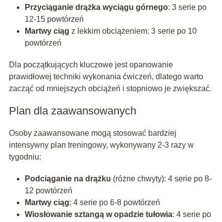
Przyciąganie drążka wyciągu górnego
: 3 serie po
12-15 powtórzeń
Martwy ciąg
z lekkim obciążeniem: 3 serie po 10
powtórzeń
Dla początkujących kluczowe jest opanowanie
prawidłowej techniki wykonania ćwiczeń, dlatego warto
zacząć od mniejszych obciążeń i stopniowo je zwiększać.
Plan dla zaawansowanych
Osoby zaawansowane mogą stosować bardziej
intensywny plan treningowy, wykonywany 2-3 razy w
tygodniu:
Podciąganie na drążku
(różne chwyty): 4 serie po 8-
12 powtórzeń
Martwy ciąg
: 4 serie po 6-8 powtórzeń
Wiosłowanie sztangą w opadzie tułowia
: 4 serie po