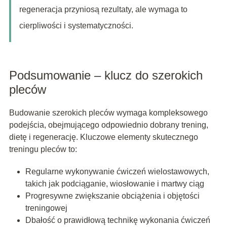
regeneracja przyniosą rezultaty, ale wymaga to
cierpliwości i systematyczności.
Podsumowanie – klucz do szerokich
pleców
Budowanie szerokich pleców wymaga kompleksowego
podejścia, obejmującego odpowiednio dobrany trening,
dietę i regenerację. Kluczowe elementy skutecznego
treningu pleców to:
Regularne wykonywanie ćwiczeń wielostawowych,
takich jak podciąganie, wiosłowanie i martwy ciąg
Progresywne zwiększanie obciążenia i objętości
treningowej
Dbałość o prawidłową technikę wykonania ćwiczeń