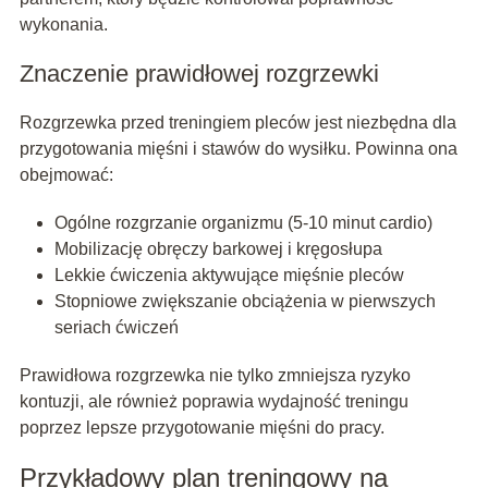
wykonania.
Znaczenie prawidłowej rozgrzewki
Rozgrzewka przed treningiem pleców jest niezbędna dla
przygotowania mięśni i stawów do wysiłku. Powinna ona
obejmować:
Ogólne rozgrzanie organizmu (5-10 minut cardio)
Mobilizację obręczy barkowej i kręgosłupa
Lekkie ćwiczenia aktywujące mięśnie pleców
Stopniowe zwiększanie obciążenia w pierwszych
seriach ćwiczeń
Prawidłowa rozgrzewka nie tylko zmniejsza ryzyko
kontuzji, ale również poprawia wydajność treningu
poprzez lepsze przygotowanie mięśni do pracy.
Przykładowy plan treningowy na