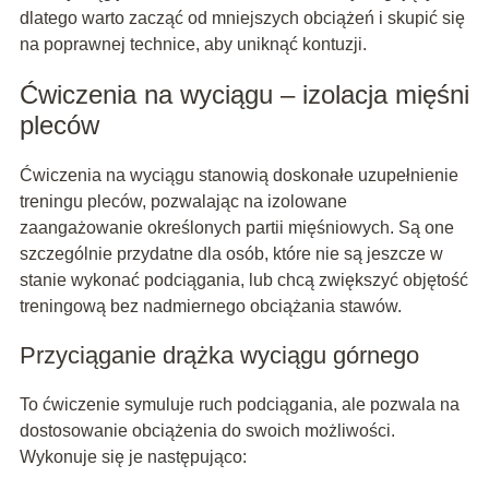
dlatego warto zacząć od mniejszych obciążeń i skupić się
na poprawnej technice, aby uniknąć kontuzji.
Ćwiczenia na wyciągu – izolacja mięśni
pleców
Ćwiczenia na wyciągu stanowią doskonałe uzupełnienie
treningu pleców, pozwalając na izolowane
zaangażowanie określonych partii mięśniowych. Są one
szczególnie przydatne dla osób, które nie są jeszcze w
stanie wykonać podciągania, lub chcą zwiększyć objętość
treningową bez nadmiernego obciążania stawów.
Przyciąganie drążka wyciągu górnego
To ćwiczenie symuluje ruch podciągania, ale pozwala na
dostosowanie obciążenia do swoich możliwości.
Wykonuje się je następująco: