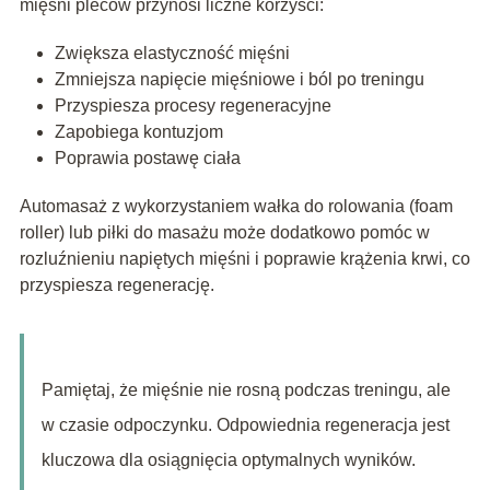
mięśni pleców przynosi liczne korzyści:
Zwiększa elastyczność mięśni
Zmniejsza napięcie mięśniowe i ból po treningu
Przyspiesza procesy regeneracyjne
Zapobiega kontuzjom
Poprawia postawę ciała
Automasaż z wykorzystaniem wałka do rolowania (foam
roller) lub piłki do masażu może dodatkowo pomóc w
rozluźnieniu napiętych mięśni i poprawie krążenia krwi, co
przyspiesza regenerację.
Pamiętaj, że mięśnie nie rosną podczas treningu, ale
w czasie odpoczynku. Odpowiednia regeneracja jest
kluczowa dla osiągnięcia optymalnych wyników.