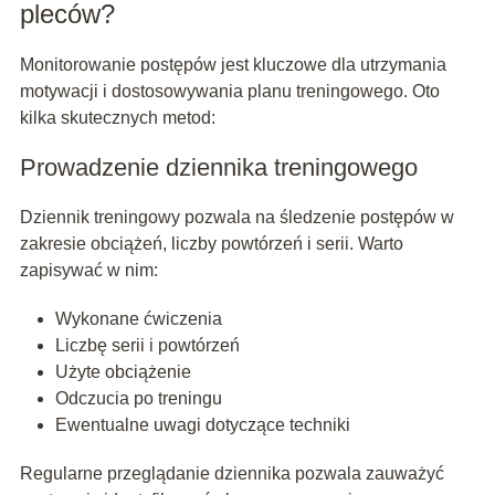
pleców?
Monitorowanie postępów jest kluczowe dla utrzymania
motywacji i dostosowywania planu treningowego. Oto
kilka skutecznych metod:
Prowadzenie dziennika treningowego
Dziennik treningowy pozwala na śledzenie postępów w
zakresie obciążeń, liczby powtórzeń i serii. Warto
zapisywać w nim:
Wykonane ćwiczenia
Liczbę serii i powtórzeń
Użyte obciążenie
Odczucia po treningu
Ewentualne uwagi dotyczące techniki
Regularne przeglądanie dziennika pozwala zauważyć