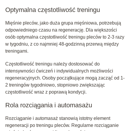
Optymalna częstotliwość treningu
Mięśnie pleców, jako duża grupa mięśniowa, potrzebują
odpowiedniego czasu na regenerację. Dla większości
osób optymalna częstotliwość treningu pleców to 2-3 razy
w tygodniu, z co najmniej 48-godzinną przerwą między
treningami.
Częstotliwość treningu należy dostosować do
intensywności ćwiczeń i indywidualnych możliwości
regeneracyjnych. Osoby początkujące mogą zacząć od 1-
2 treningów tygodniowo, stopniowo zwiększając
częstotliwość wraz z poprawą kondycji.
Rola rozciągania i automasażu
Rozciąganie i automasaż stanowią istotny element
regeneracji po treningu pleców. Regularne rozciąganie