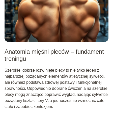
Anatomia mięśni pleców – fundament
treningu
Szerokie, dobrze rozwinięte plecy to nie tylko jeden z
najbardziej pożądanych elementów atletycznej sylwetki,
ale również podstawa zdrowej postawy i funkcjonalnej
sprawności. Odpowiednio dobrane ćwiczenia na szerokie
plecy mogą znacząco poprawić wygląd, nadając sylwetce
pożądany kształt litery V, a jednocześnie wzmocnić całe
ciało i zapobiec kontuzjom.