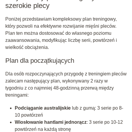
szerokie plecy
Poniżej przedstawiam kompleksowy plan treningowy,
który pozwoli na efektywne rozwijanie mięśni pleców.
Plan ten można dostosować do własnego poziomu
zaawansowania, modyfikując liczbę serii, powtórzeń i
wielkość obciążenia.
Plan dla początkujących
Dla osób rozpoczynających przygodę z treningiem pleców
zalecam następujący plan, wykonywany 2 razy w
tygodniu z co najmniej 48-godzinną przerwą między
treningami:
Podciąganie australijskie
lub z gumą: 3 serie po 8-
10 powtórzeń
Wiosłowanie hantlami jednorącz
: 3 serie po 10-12
powtórzeń na każdą stronę