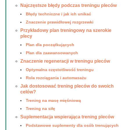
Najczęstsze błędy podczas treningu pleców
Błędy techniczne i jak ich unikać
Znaczenie prawidłowej rozgrzewki
Przykładowy plan treningowy na szerokie
plecy
Plan dla początkujących
Plan dla zaawansowanych
Znaczenie regeneracji w treningu pleców
Optymalna częstotliwość treningu
Rola rozciągania i automasażu
Jak dostosować trening pleców do swoich
celów?
Trening na masę mięśniową
Trening na siłę
Suplementacja wspierająca trening pleców
Podstawowe suplementy dla osób trenujących