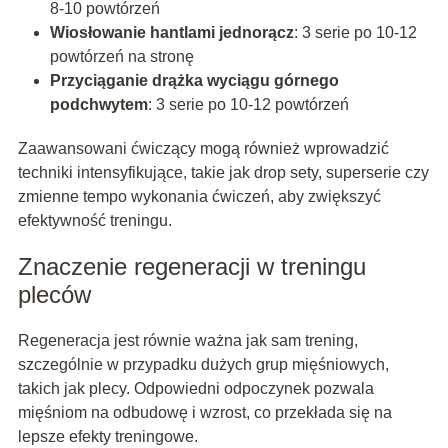
8-10 powtórzeń
Wiosłowanie hantlami jednorącz
: 3 serie po 10-12
powtórzeń na stronę
Przyciąganie drążka wyciągu górnego
podchwytem
: 3 serie po 10-12 powtórzeń
Zaawansowani ćwiczący mogą również wprowadzić
techniki intensyfikujące, takie jak drop sety, superserie czy
zmienne tempo wykonania ćwiczeń, aby zwiększyć
efektywność treningu.
Znaczenie regeneracji w treningu
pleców
Regeneracja jest równie ważna jak sam trening,
szczególnie w przypadku dużych grup mięśniowych,
takich jak plecy. Odpowiedni odpoczynek pozwala
mięśniom na odbudowę i wzrost, co przekłada się na
lepsze efekty treningowe.