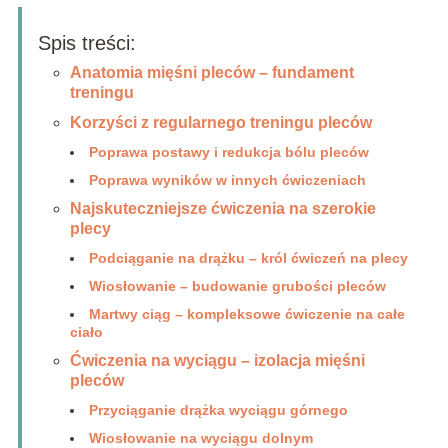
Spis treści:
Anatomia mięśni pleców – fundament
treningu
Korzyści z regularnego treningu pleców
Poprawa postawy i redukcja bólu pleców
Poprawa wyników w innych ćwiczeniach
Najskuteczniejsze ćwiczenia na szerokie
plecy
Podciąganie na drążku – król ćwiczeń na plecy
Wiosłowanie – budowanie grubości pleców
Martwy ciąg – kompleksowe ćwiczenie na całe
ciało
Ćwiczenia na wyciągu – izolacja mięśni
pleców
Przyciąganie drążka wyciągu górnego
Wiosłowanie na wyciągu dolnym