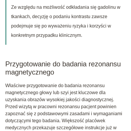
Ze względu na możliwość odkładania się gadolinu w
tkankach, decyzję o podaniu kontrastu zawsze
podejmuje się po wyważeniu ryzyka i korzyści w
konkretnym przypadku klinicznym.
Przygotowanie do badania rezonansu
magnetycznego
Właściwe przygotowanie do badania rezonansu
magnetycznego głowy lub szyi jest kluczowe dla
uzyskania obrazów wysokiej jakości diagnostycznej.
Przed wizytą w pracowni rezonansu pacjent powinien
zapoznać się z podstawowymi zasadami i wymaganiami
dotyczącymi tego badania. Większość placówek
medycznych przekazuje szczegółowe instrukcje już w