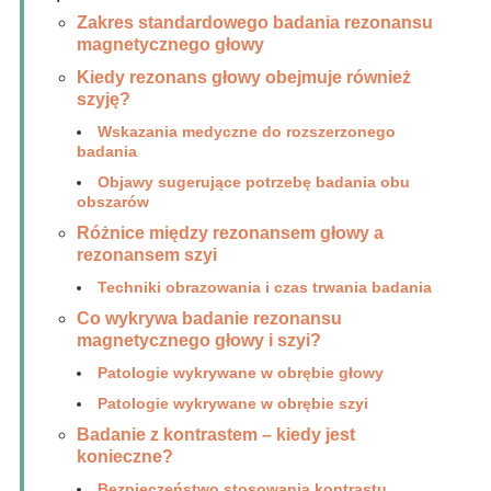
Zakres standardowego badania rezonansu
magnetycznego głowy
Kiedy rezonans głowy obejmuje również
szyję?
Wskazania medyczne do rozszerzonego
badania
Objawy sugerujące potrzebę badania obu
obszarów
Różnice między rezonansem głowy a
rezonansem szyi
Techniki obrazowania i czas trwania badania
Co wykrywa badanie rezonansu
magnetycznego głowy i szyi?
Patologie wykrywane w obrębie głowy
Patologie wykrywane w obrębie szyi
Badanie z kontrastem – kiedy jest
konieczne?
Bezpieczeństwo stosowania kontrastu