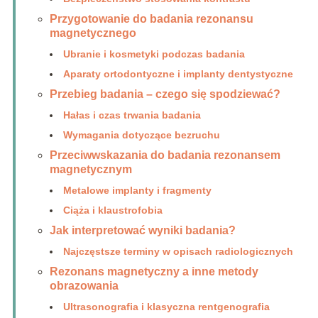
Przygotowanie do badania rezonansu
magnetycznego
Ubranie i kosmetyki podczas badania
Aparaty ortodontyczne i implanty dentystyczne
Przebieg badania – czego się spodziewać?
Hałas i czas trwania badania
Wymagania dotyczące bezruchu
Przeciwwskazania do badania rezonansem
magnetycznym
Metalowe implanty i fragmenty
Ciąża i klaustrofobia
Jak interpretować wyniki badania?
Najczęstsze terminy w opisach radiologicznych
Rezonans magnetyczny a inne metody
obrazowania
Ultrasonografia i klasyczna rentgenografia