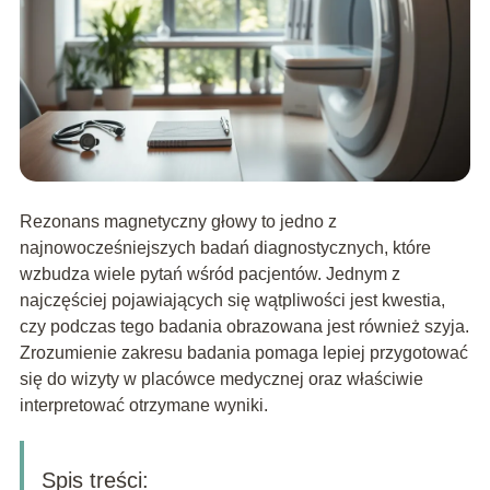
Rezonans magnetyczny głowy to jedno z
najnowocześniejszych badań diagnostycznych, które
wzbudza wiele pytań wśród pacjentów. Jednym z
najczęściej pojawiających się wątpliwości jest kwestia,
czy podczas tego badania obrazowana jest również szyja.
Zrozumienie zakresu badania pomaga lepiej przygotować
się do wizyty w placówce medycznej oraz właściwie
interpretować otrzymane wyniki.
Spis treści: