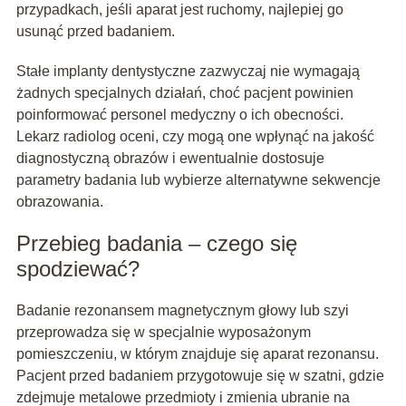
przypadkach, jeśli aparat jest ruchomy, najlepiej go
usunąć przed badaniem.
Stałe implanty dentystyczne zazwyczaj nie wymagają
żadnych specjalnych działań, choć pacjent powinien
poinformować personel medyczny o ich obecności.
Lekarz radiolog oceni, czy mogą one wpłynąć na jakość
diagnostyczną obrazów i ewentualnie dostosuje
parametry badania lub wybierze alternatywne sekwencje
obrazowania.
Przebieg badania – czego się
spodziewać?
Badanie rezonansem magnetycznym głowy lub szyi
przeprowadza się w specjalnie wyposażonym
pomieszczeniu, w którym znajduje się aparat rezonansu.
Pacjent przed badaniem przygotowuje się w szatni, gdzie
zdejmuje metalowe przedmioty i zmienia ubranie na