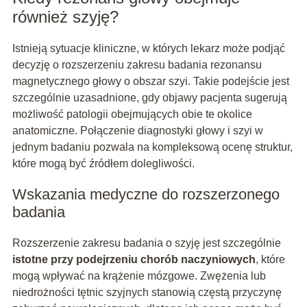
również szyję?
Istnieją sytuacje kliniczne, w których lekarz może podjąć
decyzję o rozszerzeniu zakresu badania rezonansu
magnetycznego głowy o obszar szyi. Takie podejście jest
szczególnie uzasadnione, gdy objawy pacjenta sugerują
możliwość patologii obejmujących obie te okolice
anatomiczne. Połączenie diagnostyki głowy i szyi w
jednym badaniu pozwala na kompleksową ocenę struktur,
które mogą być źródłem dolegliwości.
Wskazania medyczne do rozszerzonego
badania
Rozszerzenie zakresu badania o szyję jest szczególnie
istotne przy podejrzeniu chorób naczyniowych
, które
mogą wpływać na krążenie mózgowe. Zwężenia lub
niedrożności tętnic szyjnych stanowią częstą przyczynę