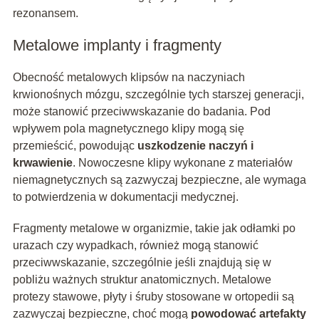
rezonansem.
Metalowe implanty i fragmenty
Obecność metalowych klipsów na naczyniach
krwionośnych mózgu, szczególnie tych starszej generacji,
może stanowić przeciwwskazanie do badania. Pod
wpływem pola magnetycznego klipy mogą się
przemieścić, powodując
uszkodzenie naczyń i
krwawienie
. Nowoczesne klipy wykonane z materiałów
niemagnetycznych są zazwyczaj bezpieczne, ale wymaga
to potwierdzenia w dokumentacji medycznej.
Fragmenty metalowe w organizmie, takie jak odłamki po
urazach czy wypadkach, również mogą stanowić
przeciwwskazanie, szczególnie jeśli znajdują się w
pobliżu ważnych struktur anatomicznych. Metalowe
protezy stawowe, płyty i śruby stosowane w ortopedii są
zazwyczaj bezpieczne, choć mogą
powodować artefakty