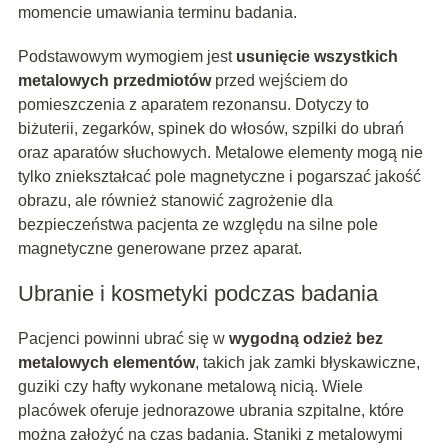
momencie umawiania terminu badania.
Podstawowym wymogiem jest
usunięcie wszystkich
metalowych przedmiotów
przed wejściem do
pomieszczenia z aparatem rezonansu. Dotyczy to
biżuterii, zegarków, spinek do włosów, szpilki do ubrań
oraz aparatów słuchowych. Metalowe elementy mogą nie
tylko zniekształcać pole magnetyczne i pogarszać jakość
obrazu, ale również stanowić zagrożenie dla
bezpieczeństwa pacjenta ze względu na silne pole
magnetyczne generowane przez aparat.
Ubranie i kosmetyki podczas badania
Pacjenci powinni ubrać się w
wygodną odzież bez
metalowych elementów
, takich jak zamki błyskawiczne,
guziki czy hafty wykonane metalową nicią. Wiele
placówek oferuje jednorazowe ubrania szpitalne, które
można założyć na czas badania. Staniki z metalowymi