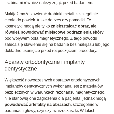
fiszbinami również należy zdjąć przed badaniem.
Makijaż może zawierać drobinki metali, szczególnie
cienie do powiek, tusze do rzęs czy pomadki. Te
kosmetyki mogą nie tylko
zniekształcać obraz, ale
również powodować miejscowe podrażnienia skóry
pod wpływem pola magnetycznego. Z tego powodu
zaleca się stawienie się na badanie bez makijażu lub jego
dokładne usunięcie przed rozpoczęciem procedury.
Aparaty ortodontyczne i implanty
dentystyczne
Większość nowoczesnych aparatów ortodontycznych i
implantów dentystycznych wykonana jest z materiałów
bezpiecznych w warunkach rezonansu magnetycznego.
Nie stanowią one zagrożenia dla pacjenta, jednak mogą
powodować artefakty na obrazach
, szczególnie w
badaniach głowy, szyi czy twarzoczaszki. W takich