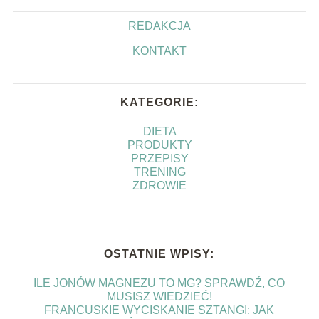
REDAKCJA
KONTAKT
KATEGORIE:
DIETA
PRODUKTY
PRZEPISY
TRENING
ZDROWIE
OSTATNIE WPISY:
ILE JONÓW MAGNEZU TO MG? SPRAWDŹ, CO
MUSISZ WIEDZIEĆ!
FRANCUSKIE WYCISKANIE SZTANGI: JAK