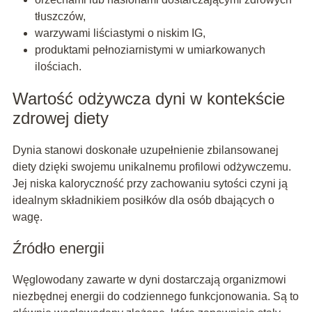
tłuszczów,
warzywami liściastymi o niskim IG,
produktami pełnoziarnistymi w umiarkowanych
ilościach.
Wartość odżywcza dyni w kontekście
zdrowej diety
Dynia stanowi doskonałe uzupełnienie zbilansowanej
diety dzięki swojemu unikalnemu profilowi odżywczemu.
Jej niska kaloryczność przy zachowaniu sytości czyni ją
idealnym składnikiem posiłków dla osób dbających o
wagę.
Źródło energii
Węglowodany zawarte w dyni dostarczają organizmowi
niezbędnej energii do codziennego funkcjonowania. Są to