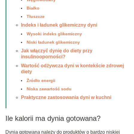
Białko
Tłuszcze
Indeks i ładunek glikemiczny dyni
Wysoki indeks glikemiczny
Niski ładunek glikemiczny
Jak włączyć dynię do diety przy
insulinooporności?
Wartość odżywcza dyni w kontekście zdrowej
diety
Źródło energii
Niska zawartość sodu
Praktyczne zastosowania dyni w kuchni
Ile kalorii ma dynia gotowana?
Dynia gotowana należy do produktów o bardzo niskiej