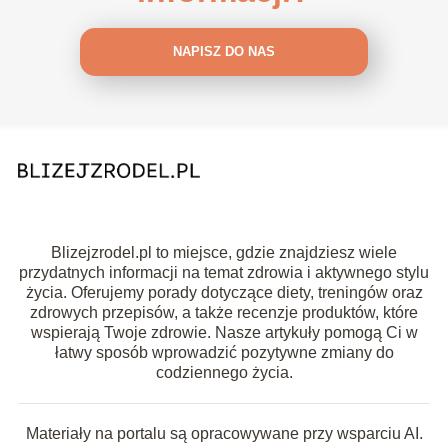
NAPISZ DO NAS
Blizejzrodel.pl to miejsce, gdzie znajdziesz wiele
przydatnych informacji na temat zdrowia i aktywnego stylu
życia. Oferujemy porady dotyczące diety, treningów oraz
zdrowych przepisów, a także recenzje produktów, które
wspierają Twoje zdrowie. Nasze artykuły pomogą Ci w
łatwy sposób wprowadzić pozytywne zmiany do
codziennego życia.
Materiały na portalu są opracowywane przy wsparciu AI.