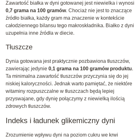
Zawartość białka w dyni gotowanej jest niewielka i wynosi
0,7 grama na 100 gramów
. Chociaż nie jest to znaczące
źródło białka, każdy gram ma znaczenie w kontekście
całodziennego bilansu tego makroskładnika. Białko z dyni
uzupełnia inne źródła w diecie.
Tłuszcze
Dynia gotowana jest praktycznie pozbawiona tłuszczów,
zawierając jedynie
0,1 grama na 100 gramów produktu
.
Ta minimalna zawartość tłuszczów przyczynia się do jej
niskiej kaloryczności. Jednak warto pamiętać, że niektóre
witaminy rozpuszczalne w tłuszczach będą lepiej
przyswajane, gdy dynię połączymy z niewielką ilością
zdrowych tłuszczów.
Indeks i ładunek glikemiczny dyni
Zrozumienie wpływu dyni na poziom cukru we krwi