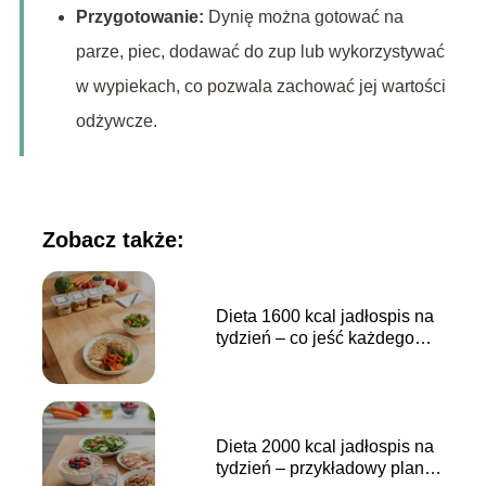
Przygotowanie:
Dynię można gotować na
parze, piec, dodawać do zup lub wykorzystywać
w wypiekach, co pozwala zachować jej wartości
odżywcze.
Zobacz także:
Dieta 1600 kcal jadłospis na
tydzień – co jeść każdego
dnia?
Dieta 2000 kcal jadłospis na
tydzień – przykładowy plan