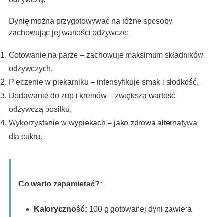
Dynię można przygotowywać na różne sposoby,
zachowując jej wartości odżywcze:
Gotowanie na parze – zachowuje maksimum składników
odżywczych,
Pieczenie w piekarniku – intensyfikuje smak i słodkość,
Dodawanie do zup i kremów – zwiększa wartość
odżywczą posiłku,
Wykorzystanie w wypiekach – jako zdrowa alternatywa
dla cukru.
Co warto zapamietać?:
Kaloryczność:
100 g gotowanej dyni zawiera