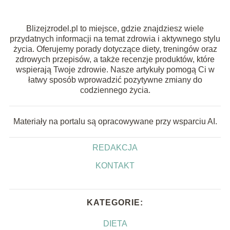
Blizejzrodel.pl to miejsce, gdzie znajdziesz wiele
przydatnych informacji na temat zdrowia i aktywnego stylu
życia. Oferujemy porady dotyczące diety, treningów oraz
zdrowych przepisów, a także recenzje produktów, które
wspierają Twoje zdrowie. Nasze artykuły pomogą Ci w
łatwy sposób wprowadzić pozytywne zmiany do
codziennego życia.
Materiały na portalu są opracowywane przy wsparciu AI.
REDAKCJA
KONTAKT
KATEGORIE:
DIETA