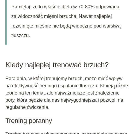
Pamiętaj, że to właśnie dieta w 70-80% odpowiada
za widoczność mięśni brzucha. Nawet najlepiej
rozwinięte mięśnie nie będą widoczne pod warstwą
tłuszczu.
Kiedy najlepiej trenować brzuch?
Pora dnia, w której trenujemy brzuch, może mieć wpływ
na efektywność treningu i spalanie tłuszczu. Istnieją różne
teorie na ten temat, ale najważniejsze jest znalezienie
pory, która będzie dla nas najwygodniejsza i pozwoli na
regularne ćwiczenia.
Trening poranny