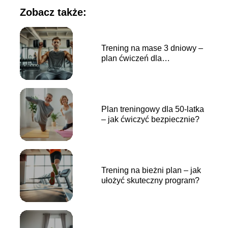
Zobacz także:
Trening na mase 3 dniowy –
plan ćwiczeń dla
początkujących
Plan treningowy dla 50-latka
– jak ćwiczyć bezpiecznie?
Trening na bieżni plan – jak
ułożyć skuteczny program?