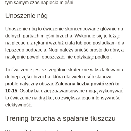
tym samym czas napięcia mięśni.
Unoszenie nóg
Unoszenie nóg to ćwiczenie skoncentrowane głównie na
dolnych partiach mięśni brzucha. Wykonuje się je leżąc
na plecach, z rękami wzdłuż ciała lub pod pośladkami dla
lepszego podparcia. Nogi należy unieść prosto do góry, a
następnie powoli opuszczać, nie dotykając podłogi.
To ćwiczenie jest szczególnie skuteczne w kształtowaniu
dolnej części brzucha, która dla wielu osób stanowi
problematyczny obszar.
Zalecana liczba powtórzeń to
10-15
. Osoby bardziej zaawansowane mogą wykonywać
to ćwiczenie na drążku, co zwiększa jego intensywność i
efektywność.
Trening brzucha a spalanie tłuszczu