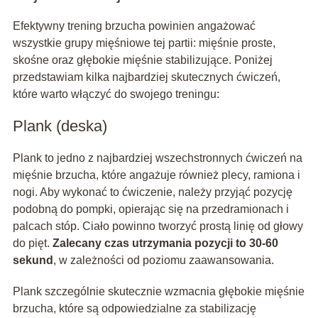
Efektywny trening brzucha powinien angażować
wszystkie grupy mięśniowe tej partii: mięśnie proste,
skośne oraz głębokie mięśnie stabilizujące. Poniżej
przedstawiam kilka najbardziej skutecznych ćwiczeń,
które warto włączyć do swojego treningu:
Plank (deska)
Plank to jedno z najbardziej wszechstronnych ćwiczeń na
mięśnie brzucha, które angażuje również plecy, ramiona i
nogi. Aby wykonać to ćwiczenie, należy przyjąć pozycję
podobną do pompki, opierając się na przedramionach i
palcach stóp. Ciało powinno tworzyć prostą linię od głowy
do pięt.
Zalecany czas utrzymania pozycji to 30-60
sekund
, w zależności od poziomu zaawansowania.
Plank szczególnie skutecznie wzmacnia głębokie mięśnie
brzucha, które są odpowiedzialne za stabilizację