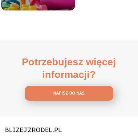
Potrzebujesz więcej
informacji?
NAPISZ DO NAS