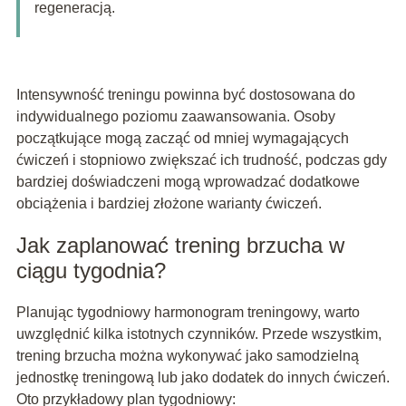
regeneracją.
Intensywność treningu powinna być dostosowana do
indywidualnego poziomu zaawansowania. Osoby
początkujące mogą zacząć od mniej wymagających
ćwiczeń i stopniowo zwiększać ich trudność, podczas gdy
bardziej doświadczeni mogą wprowadzać dodatkowe
obciążenia i bardziej złożone warianty ćwiczeń.
Jak zaplanować trening brzucha w
ciągu tygodnia?
Planując tygodniowy harmonogram treningowy, warto
uwzględnić kilka istotnych czynników. Przede wszystkim,
trening brzucha można wykonywać jako samodzielną
jednostkę treningową lub jako dodatek do innych ćwiczeń.
Oto przykładowy plan tygodniowy: