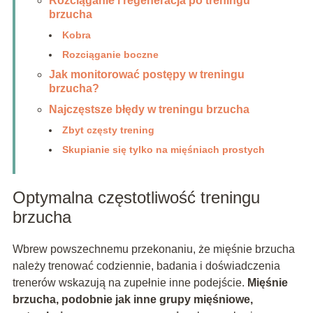
Rozciąganie i regeneracja po treningu
brzucha
Kobra
Rozciąganie boczne
Jak monitorować postępy w treningu
brzucha?
Najczęstsze błędy w treningu brzucha
Zbyt częsty trening
Skupianie się tylko na mięśniach prostych
Optymalna częstotliwość treningu
brzucha
Wbrew powszechnemu przekonaniu, że mięśnie brzucha
należy trenować codziennie, badania i doświadczenia
trenerów wskazują na zupełnie inne podejście.
Mięśnie
brzucha, podobnie jak inne grupy mięśniowe,