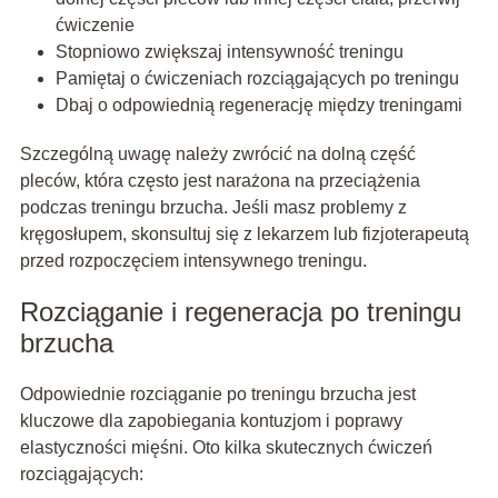
ćwiczenie
Stopniowo zwiększaj intensywność treningu
Pamiętaj o ćwiczeniach rozciągających po treningu
Dbaj o odpowiednią regenerację między treningami
Szczególną uwagę należy zwrócić na dolną część
pleców, która często jest narażona na przeciążenia
podczas treningu brzucha. Jeśli masz problemy z
kręgosłupem, skonsultuj się z lekarzem lub fizjoterapeutą
przed rozpoczęciem intensywnego treningu.
Rozciąganie i regeneracja po treningu
brzucha
Odpowiednie rozciąganie po treningu brzucha jest
kluczowe dla zapobiegania kontuzjom i poprawy
elastyczności mięśni. Oto kilka skutecznych ćwiczeń
rozciągających: