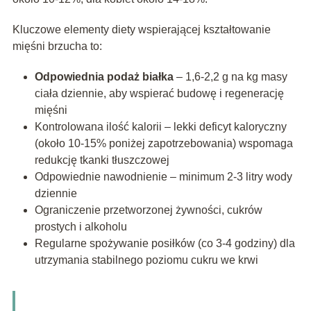
Kluczowe elementy diety wspierającej kształtowanie
mięśni brzucha to:
Odpowiednia podaż białka
– 1,6-2,2 g na kg masy
ciała dziennie, aby wspierać budowę i regenerację
mięśni
Kontrolowana ilość kalorii – lekki deficyt kaloryczny
(około 10-15% poniżej zapotrzebowania) wspomaga
redukcję tkanki tłuszczowej
Odpowiednie nawodnienie – minimum 2-3 litry wody
dziennie
Ograniczenie przetworzonej żywności, cukrów
prostych i alkoholu
Regularne spożywanie posiłków (co 3-4 godziny) dla
utrzymania stabilnego poziomu cukru we krwi