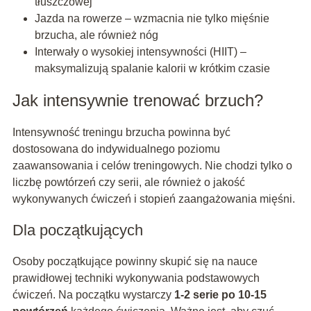
tłuszczowej
Jazda na rowerze – wzmacnia nie tylko mięśnie
brzucha, ale również nóg
Interwały o wysokiej intensywności (HIIT) –
maksymalizują spalanie kalorii w krótkim czasie
Jak intensywnie trenować brzuch?
Intensywność treningu brzucha powinna być
dostosowana do indywidualnego poziomu
zaawansowania i celów treningowych. Nie chodzi tylko o
liczbę powtórzeń czy serii, ale również o jakość
wykonywanych ćwiczeń i stopień zaangażowania mięśni.
Dla początkujących
Osoby początkujące powinny skupić się na nauce
prawidłowej techniki wykonywania podstawowych
ćwiczeń. Na początku wystarczy
1-2 serie po 10-15