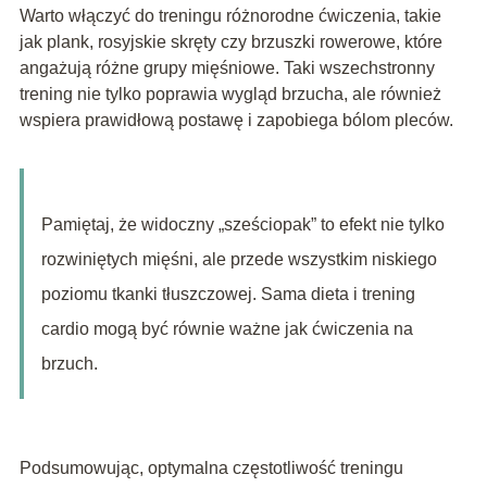
Warto włączyć do treningu różnorodne ćwiczenia, takie
jak plank, rosyjskie skręty czy brzuszki rowerowe, które
angażują różne grupy mięśniowe. Taki wszechstronny
trening nie tylko poprawia wygląd brzucha, ale również
wspiera prawidłową postawę i zapobiega bólom pleców.
Pamiętaj, że widoczny „sześciopak” to efekt nie tylko
rozwiniętych mięśni, ale przede wszystkim niskiego
poziomu tkanki tłuszczowej. Sama dieta i trening
cardio mogą być równie ważne jak ćwiczenia na
brzuch.
Podsumowując, optymalna częstotliwość treningu