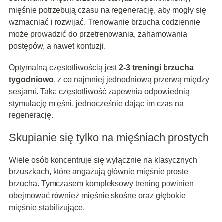
mięśnie potrzebują czasu na regenerację, aby mogły się
wzmacniać i rozwijać. Trenowanie brzucha codziennie
może prowadzić do przetrenowania, zahamowania
postępów, a nawet kontuzji.
Optymalną częstotliwością jest
2-3 treningi brzucha
tygodniowo
, z co najmniej jednodniową przerwą między
sesjami. Taka częstotliwość zapewnia odpowiednią
stymulację mięśni, jednocześnie dając im czas na
regenerację.
Skupianie się tylko na mięśniach prostych
Wiele osób koncentruje się wyłącznie na klasycznych
brzuszkach, które angażują głównie mięśnie proste
brzucha. Tymczasem kompleksowy trening powinien
obejmować również mięśnie skośne oraz głębokie
mięśnie stabilizujące.