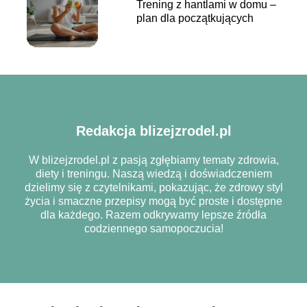
Trening z hantlami w domu –
plan dla początkujących
Redakcja blizejzrodel.pl
W blizejzrodel.pl z pasją zgłębiamy tematy zdrowia,
diety i treningu. Naszą wiedzą i doświadczeniem
dzielimy się z czytelnikami, pokazując, że zdrowy styl
życia i smaczne przepisy mogą być proste i dostępne
dla każdego. Razem odkrywamy lepsze źródła
codziennego samopoczucia!