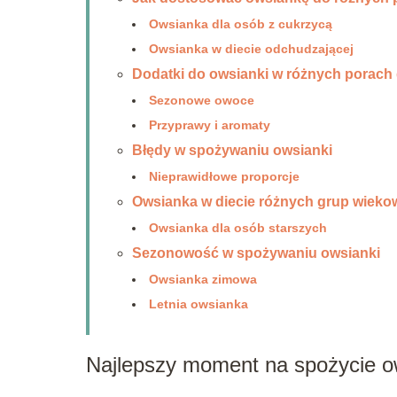
Owsianka dla osób z cukrzycą
Owsianka w diecie odchudzającej
Dodatki do owsianki w różnych porach 
Sezonowe owoce
Przyprawy i aromaty
Błędy w spożywaniu owsianki
Nieprawidłowe proporcje
Owsianka w diecie różnych grup wiek
Owsianka dla osób starszych
Sezonowość w spożywaniu owsianki
Owsianka zimowa
Letnia owsianka
Najlepszy moment na spożycie o