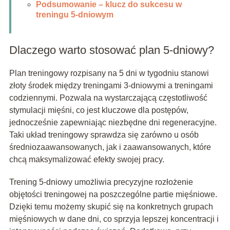
Podsumowanie – klucz do sukcesu w
treningu 5-dniowym
Dlaczego warto stosować plan 5-dniowy?
Plan treningowy rozpisany na 5 dni w tygodniu stanowi
złoty środek między treningami 3-dniowymi a treningami
codziennymi. Pozwala na wystarczającą częstotliwość
stymulacji mięśni, co jest kluczowe dla postępów,
jednocześnie zapewniając niezbędne dni regeneracyjne.
Taki układ treningowy sprawdza się zarówno u osób
średniozaawansowanych, jak i zaawansowanych, które
chcą maksymalizować efekty swojej pracy.
Trening 5-dniowy umożliwia precyzyjne rozłożenie
objętości treningowej na poszczególne partie mięśniowe.
Dzięki temu możemy skupić się na konkretnych grupach
mięśniowych w dane dni, co sprzyja lepszej koncentracji i