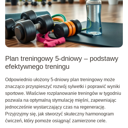
Plan treningowy 5-dniowy – podstawy
efektywnego treningu
Odpowiednio ułożony 5-dniowy plan treningowy może
znacząco przyspieszyć rozwój sylwetki i poprawić wyniki
sportowe. Właściwe rozplanowanie treningów w tygodniu
pozwala na optymalną stymulację mięśni, zapewniając
jednocześnie wystarczający czas na regenerację.
Przyjrzyjmy się, jak stworzyć skuteczny harmonogram
ćwiczeń, który pomoże osiągnąć zamierzone cele.