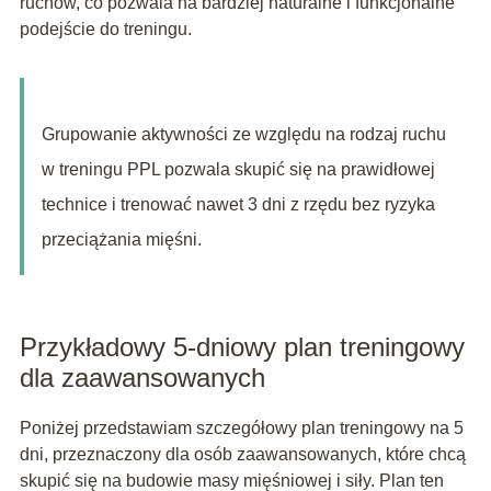
ruchów, co pozwala na bardziej naturalne i funkcjonalne
podejście do treningu.
Grupowanie aktywności ze względu na rodzaj ruchu
w treningu PPL pozwala skupić się na prawidłowej
technice i trenować nawet 3 dni z rzędu bez ryzyka
przeciążania mięśni.
Przykładowy 5-dniowy plan treningowy
dla zaawansowanych
Poniżej przedstawiam szczegółowy plan treningowy na 5
dni, przeznaczony dla osób zaawansowanych, które chcą
skupić się na budowie masy mięśniowej i siły. Plan ten