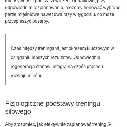
intensywności podczas ćwiczeń. Dodatkowo, przy
odpowiednim rozplanowaniu, możemy trenować wybrane
partie mięśniowe nawet dwa razy w tygodniu, co może
przyspieszyć postępy.
Czas między treningami jest okresem kluczowym w
osiąganiu lepszych rezultatów. Odpowiednia
regeneracja stanowi integralną część procesu
rozwoju mięśni.
Fizjologiczne podstawy treningu
siłowego
Aby zrozumieć, jak efektywnie zaplanować trening 5-