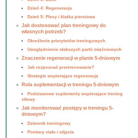
Dzień 4: Regeneracja
Dzień 5: Plecy i klatka piersiowa
Jak dostosować plan treningowy do
własnych potrzeb?
Określenie priorytetów treningowych
Uwzględnienie słabszych partii mięśniowych
Znaczenie regeneracji w planie 5-dniowym
Jak rozpoznać przetrenowanie?
Strategie wspierające regenerację
Rola suplementacji w treningu 5-dniowym
Podstawowe suplementy wspierające trening
siłowy
Jak monitorować postępy w treningu 5-
dniowym?
Dziennik treningowy
Pomiary ciała i zdjęcia