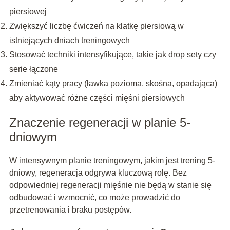
piersiowej
Zwiększyć liczbę ćwiczeń na klatkę piersiową w
istniejących dniach treningowych
Stosować techniki intensyfikujące, takie jak drop sety czy
serie łączone
Zmieniać kąty pracy (ławka pozioma, skośna, opadająca)
aby aktywować różne części mięśni piersiowych
Znaczenie regeneracji w planie 5-
dniowym
W intensywnym planie treningowym, jakim jest trening 5-
dniowy, regeneracja odgrywa kluczową rolę. Bez
odpowiedniej regeneracji mięśnie nie będą w stanie się
odbudować i wzmocnić, co może prowadzić do
przetrenowania i braku postępów.