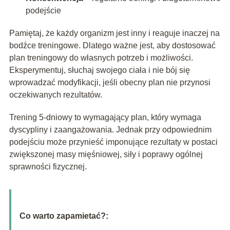
podejście
Pamiętaj, że każdy organizm jest inny i reaguje inaczej na
bodźce treningowe. Dlatego ważne jest, aby dostosować
plan treningowy do własnych potrzeb i możliwości.
Eksperymentuj, słuchaj swojego ciała i nie bój się
wprowadzać modyfikacji, jeśli obecny plan nie przynosi
oczekiwanych rezultatów.
Trening 5-dniowy to wymagający plan, który wymaga
dyscypliny i zaangażowania. Jednak przy odpowiednim
podejściu może przynieść imponujące rezultaty w postaci
zwiększonej masy mięśniowej, siły i poprawy ogólnej
sprawności fizycznej.
Co warto zapamietać?: