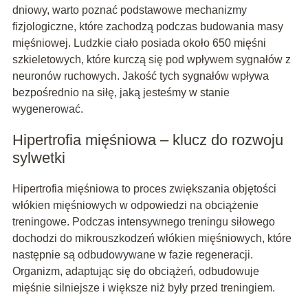
dniowy, warto poznać podstawowe mechanizmy
fizjologiczne, które zachodzą podczas budowania masy
mięśniowej. Ludzkie ciało posiada około 650 mięśni
szkieletowych, które kurczą się pod wpływem sygnałów z
neuronów ruchowych. Jakość tych sygnałów wpływa
bezpośrednio na siłę, jaką jesteśmy w stanie
wygenerować.
Hipertrofia mięśniowa – klucz do rozwoju
sylwetki
Hipertrofia mięśniowa to proces zwiększania objętości
włókien mięśniowych w odpowiedzi na obciążenie
treningowe. Podczas intensywnego treningu siłowego
dochodzi do mikrouszkodzeń włókien mięśniowych, które
następnie są odbudowywane w fazie regeneracji.
Organizm, adaptując się do obciążeń, odbudowuje
mięśnie silniejsze i większe niż były przed treningiem.