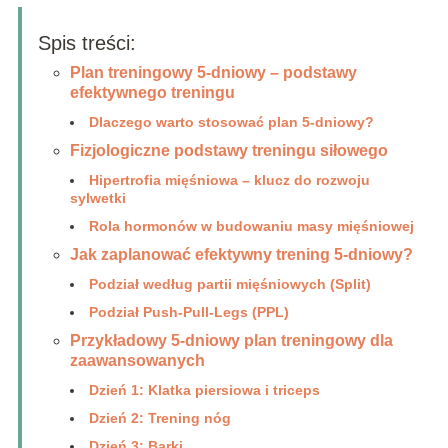
Spis treści:
Plan treningowy 5-dniowy – podstawy
efektywnego treningu
Dlaczego warto stosować plan 5-dniowy?
Fizjologiczne podstawy treningu siłowego
Hipertrofia mięśniowa – klucz do rozwoju
sylwetki
Rola hormonów w budowaniu masy mięśniowej
Jak zaplanować efektywny trening 5-dniowy?
Podział według partii mięśniowych (Split)
Podział Push-Pull-Legs (PPL)
Przykładowy 5-dniowy plan treningowy dla
zaawansowanych
Dzień 1: Klatka piersiowa i triceps
Dzień 2: Trening nóg
Dzień 3: Barki