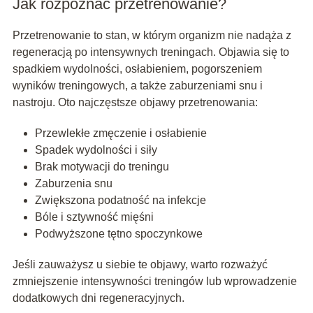
Jak rozpoznać przetrenowanie?
Przetrenowanie to stan, w którym organizm nie nadąża z
regeneracją po intensywnych treningach. Objawia się to
spadkiem wydolności, osłabieniem, pogorszeniem
wyników treningowych, a także zaburzeniami snu i
nastroju. Oto najczęstsze objawy przetrenowania:
Przewlekłe zmęczenie i osłabienie
Spadek wydolności i siły
Brak motywacji do treningu
Zaburzenia snu
Zwiększona podatność na infekcje
Bóle i sztywność mięśni
Podwyższone tętno spoczynkowe
Jeśli zauważysz u siebie te objawy, warto rozważyć
zmniejszenie intensywności treningów lub wprowadzenie
dodatkowych dni regeneracyjnych.