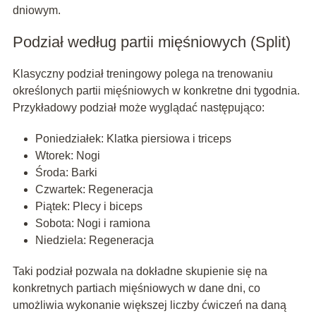
dniowym.
Podział według partii mięśniowych (Split)
Klasyczny podział treningowy polega na trenowaniu
określonych partii mięśniowych w konkretne dni tygodnia.
Przykładowy podział może wyglądać następująco:
Poniedziałek: Klatka piersiowa i triceps
Wtorek: Nogi
Środa: Barki
Czwartek: Regeneracja
Piątek: Plecy i biceps
Sobota: Nogi i ramiona
Niedziela: Regeneracja
Taki podział pozwala na dokładne skupienie się na
konkretnych partiach mięśniowych w dane dni, co
umożliwia wykonanie większej liczby ćwiczeń na daną