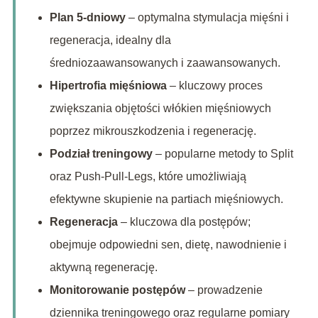
Plan 5-dniowy
– optymalna stymulacja mięśni i
regeneracja, idealny dla
średniozaawansowanych i zaawansowanych.
Hipertrofia mięśniowa
– kluczowy proces
zwiększania objętości włókien mięśniowych
poprzez mikrouszkodzenia i regenerację.
Podział treningowy
– popularne metody to Split
oraz Push-Pull-Legs, które umożliwiają
efektywne skupienie na partiach mięśniowych.
Regeneracja
– kluczowa dla postępów;
obejmuje odpowiedni sen, dietę, nawodnienie i
aktywną regenerację.
Monitorowanie postępów
– prowadzenie
dziennika treningowego oraz regularne pomiary