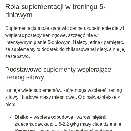
Rola suplementacji w treningu 5-
dniowym
Suplementacja może stanowić cenne uzupełnienie diety i
wspierać postępy treningowe, szczególnie w
intensywnym planie 5-dniowym. Należy jednak pamiętać,
że suplementy to dodatek do zbilansowanej diety, a nie jej
zastępstwo.
Podstawowe suplementy wspierające
trening siłowy
Istnieje wiele suplementów, które mogą wspierać trening
siłowy i budowę masy mięśniowej. Oto najważniejsze z
nich:
Białko
– wspiera odbudowę i wzrost mięśni;
zalecana dawka to 1,6-2,2 g/kg masy ciała dziennie