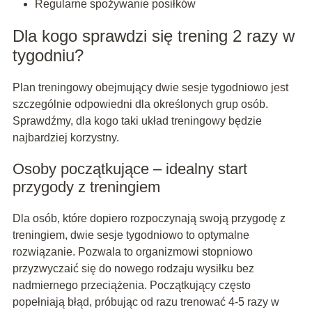
Regularne spożywanie posiłków
Dla kogo sprawdzi się trening 2 razy w
tygodniu?
Plan treningowy obejmujący dwie sesje tygodniowo jest
szczególnie odpowiedni dla określonych grup osób.
Sprawdźmy, dla kogo taki układ treningowy będzie
najbardziej korzystny.
Osoby początkujące – idealny start
przygody z treningiem
Dla osób, które dopiero rozpoczynają swoją przygodę z
treningiem, dwie sesje tygodniowo to optymalne
rozwiązanie. Pozwala to organizmowi stopniowo
przyzwyczaić się do nowego rodzaju wysiłku bez
nadmiernego przeciążenia. Początkujący często
popełniają błąd, próbując od razu trenować 4-5 razy w