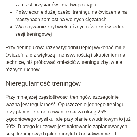
zamiast przysiadów i martwego ciągu
Poświęcanie dużej części treningu na ćwiczenia na
maszynach zamiast na wolnych ciężarach
Wykonywanie zbyt wielu różnych ćwiczeń w jednej
sesji treningowej
Przy treningu dwa razy w tygodniu lepiej wykonać mniej
ćwiczeń, ale z większą intensywnością i skupieniem na
technice, niż próbować zmieścić w treningu zbyt wiele
różnych ruchów.
Nieregularność treningów
Przy mniejszej częstotliwości treningów szczególnie
ważna jest regularność. Opuszczenie jednego treningu
przy planie czterodniowym oznacza utratę 25%
tygodniowego wysiłku, ale przy planie dwudniowym to już
50%! Dlatego kluczowe jest traktowanie zaplanowanych
sesji treningowych jako priorytet i konsekwentne ich