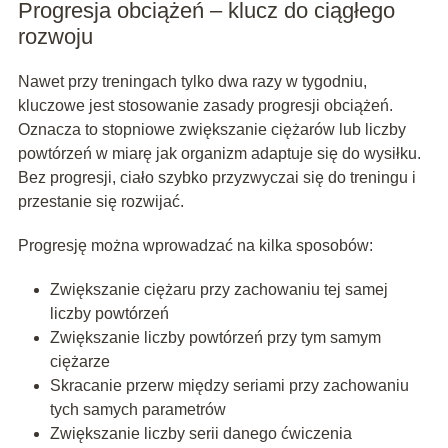
Progresja obciążeń – klucz do ciągłego
rozwoju
Nawet przy treningach tylko dwa razy w tygodniu,
kluczowe jest stosowanie zasady progresji obciążeń.
Oznacza to stopniowe zwiększanie ciężarów lub liczby
powtórzeń w miarę jak organizm adaptuje się do wysiłku.
Bez progresji, ciało szybko przyzwyczai się do treningu i
przestanie się rozwijać.
Progresję można wprowadzać na kilka sposobów:
Zwiększanie ciężaru przy zachowaniu tej samej
liczby powtórzeń
Zwiększanie liczby powtórzeń przy tym samym
ciężarze
Skracanie przerw między seriami przy zachowaniu
tych samych parametrów
Zwiększanie liczby serii danego ćwiczenia