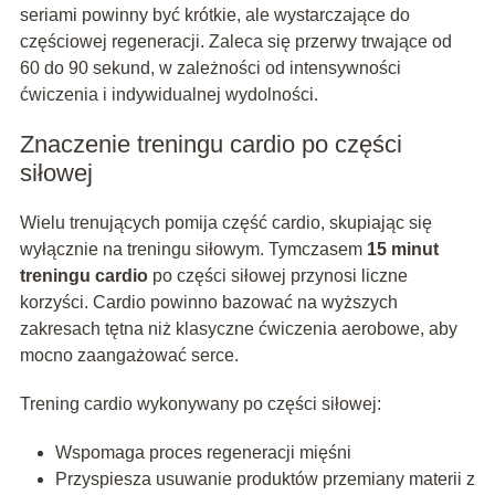
seriami powinny być krótkie, ale wystarczające do
częściowej regeneracji. Zaleca się przerwy trwające od
60 do 90 sekund, w zależności od intensywności
ćwiczenia i indywidualnej wydolności.
Znaczenie treningu cardio po części
siłowej
Wielu trenujących pomija część cardio, skupiając się
wyłącznie na treningu siłowym. Tymczasem
15 minut
treningu cardio
po części siłowej przynosi liczne
korzyści. Cardio powinno bazować na wyższych
zakresach tętna niż klasyczne ćwiczenia aerobowe, aby
mocno zaangażować serce.
Trening cardio wykonywany po części siłowej:
Wspomaga proces regeneracji mięśni
Przyspiesza usuwanie produktów przemiany materii z