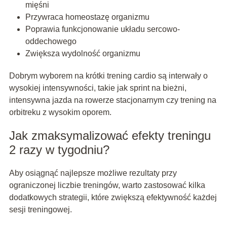
mięśni
Przywraca homeostazę organizmu
Poprawia funkcjonowanie układu sercowo-
oddechowego
Zwiększa wydolność organizmu
Dobrym wyborem na krótki trening cardio są interwały o
wysokiej intensywności, takie jak sprint na bieżni,
intensywna jazda na rowerze stacjonarnym czy trening na
orbitreku z wysokim oporem.
Jak zmaksymalizować efekty treningu
2 razy w tygodniu?
Aby osiągnąć najlepsze możliwe rezultaty przy
ograniczonej liczbie treningów, warto zastosować kilka
dodatkowych strategii, które zwiększą efektywność każdej
sesji treningowej.