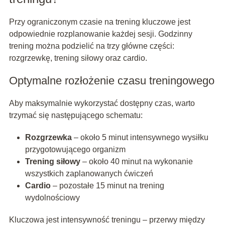
Przy ograniczonym czasie na trening kluczowe jest
odpowiednie rozplanowanie każdej sesji. Godzinny
trening można podzielić na trzy główne części:
rozgrzewkę, trening siłowy oraz cardio.
Optymalne rozłożenie czasu treningowego
Aby maksymalnie wykorzystać dostępny czas, warto
trzymać się następującego schematu:
Rozgrzewka
– około 5 minut intensywnego wysiłku
przygotowującego organizm
Trening siłowy
– około 40 minut na wykonanie
wszystkich zaplanowanych ćwiczeń
Cardio
– pozostałe 15 minut na trening
wydolnościowy
Kluczowa jest intensywność treningu – przerwy między