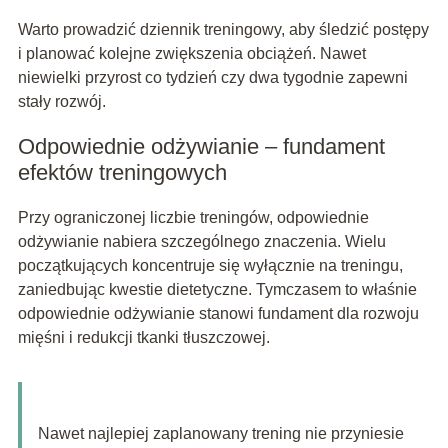
Warto prowadzić dziennik treningowy, aby śledzić postępy
i planować kolejne zwiększenia obciążeń. Nawet
niewielki przyrost co tydzień czy dwa tygodnie zapewni
stały rozwój.
Odpowiednie odżywianie – fundament
efektów treningowych
Przy ograniczonej liczbie treningów, odpowiednie
odżywianie nabiera szczególnego znaczenia. Wielu
początkujących koncentruje się wyłącznie na treningu,
zaniedbując kwestie dietetyczne. Tymczasem to właśnie
odpowiednie odżywianie stanowi fundament dla rozwoju
mięśni i redukcji tkanki tłuszczowej.
Nawet najlepiej zaplanowany trening nie przyniesie