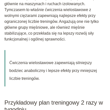
głównie na maszynach i ruchach izolowanych.
Tymczasem to właśnie ćwiczenia wielostawowe z
wolnymi ciężarami zapewniają najlepsze efekty przy
ograniczonej liczbie treningów. Angażują one nie tylko
główne grupy mięśniowe, ale również mięśnie
stabilizujące, co przekłada się na lepszy rozwój siły
funkcjonalnej i ogólnej sprawności.
Ćwiczenia wielostawowe zapewniają silniejszy
bodziec anaboliczny i lepsze efekty przy mniejszej
liczbie treningów.
Przykładowy plan treningowy 2 razy w
tygodniu