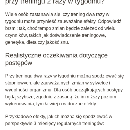
przy treningu 2 razy w tygodniu?
Wiele osób zastanawia się, czy trening dwa razy w
tygodniu może przynieść zauważalne efekty. Odpowiedź
brzmi: tak, choć tempo zmian będzie zależeć od wielu
czynników, takich jak doświadczenie treningowe,
genetyka, dieta czy jakość snu.
Realistyczne oczekiwania dotyczące
postępów
Przy treningu dwa razy w tygodniu można spodziewać się
stopniowych, ale zauważalnych zmian w sylwetce i
wydolności organizmu. Dla osób początkujących postępy
będą szybsze, zgodnie z zasadą, że im niższy poziom
wytrenowania, tym łatwiej o widoczne efekty.
Przykładowe efekty, jakich można się spodziewać w
perspektywie 3 miesięcy regularnych treningów: