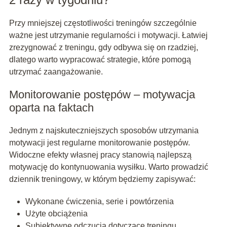
Przy mniejszej częstotliwości treningów szczególnie
ważne jest utrzymanie regularności i motywacji. Łatwiej
zrezygnować z treningu, gdy odbywa się on rzadziej,
dlatego warto wypracować strategie, które pomogą
utrzymać zaangażowanie.
Monitorowanie postępów – motywacja
oparta na faktach
Jednym z najskuteczniejszych sposobów utrzymania
motywacji jest regularne monitorowanie postępów.
Widoczne efekty własnej pracy stanowią najlepszą
motywację do kontynuowania wysiłku. Warto prowadzić
dziennik treningowy, w którym będziemy zapisywać:
Wykonane ćwiczenia, serie i powtórzenia
Użyte obciążenia
Subiektywne odczucia dotyczące treningu