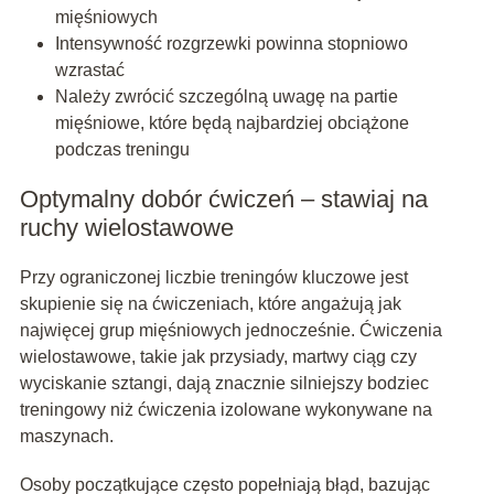
mięśniowych
Intensywność rozgrzewki powinna stopniowo
wzrastać
Należy zwrócić szczególną uwagę na partie
mięśniowe, które będą najbardziej obciążone
podczas treningu
Optymalny dobór ćwiczeń – stawiaj na
ruchy wielostawowe
Przy ograniczonej liczbie treningów kluczowe jest
skupienie się na ćwiczeniach, które angażują jak
najwięcej grup mięśniowych jednocześnie. Ćwiczenia
wielostawowe, takie jak przysiady, martwy ciąg czy
wyciskanie sztangi, dają znacznie silniejszy bodziec
treningowy niż ćwiczenia izolowane wykonywane na
maszynach.
Osoby początkujące często popełniają błąd, bazując