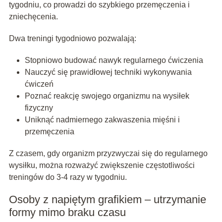
tygodniu, co prowadzi do szybkiego przemęczenia i
zniechęcenia.
Dwa treningi tygodniowo pozwalają:
Stopniowo budować nawyk regularnego ćwiczenia
Nauczyć się prawidłowej techniki wykonywania
ćwiczeń
Poznać reakcję swojego organizmu na wysiłek
fizyczny
Uniknąć nadmiernego zakwaszenia mięśni i
przemęczenia
Z czasem, gdy organizm przyzwyczai się do regularnego
wysiłku, można rozważyć zwiększenie częstotliwości
treningów do 3-4 razy w tygodniu.
Osoby z napiętym grafikiem – utrzymanie
formy mimo braku czasu