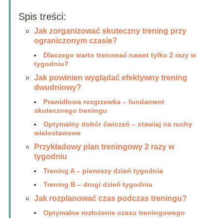
Spis treści:
Jak zorganizować skuteczny trening przy
ograniczonym czasie?
Dlaczego warto trenować nawet tylko 2 razy w
tygodniu?
Jak powinien wyglądać efektywny trening
dwudniowy?
Prawidłowa rozgrzewka – fundament
skutecznego treningu
Optymalny dobór ćwiczeń – stawiaj na ruchy
wielostawowe
Przykładowy plan treningowy 2 razy w
tygodniu
Trening A – pierwszy dzień tygodnia
Trening B – drugi dzień tygodnia
Jak rozplanować czas podczas treningu?
Optymalne rozłożenie czasu treningowego