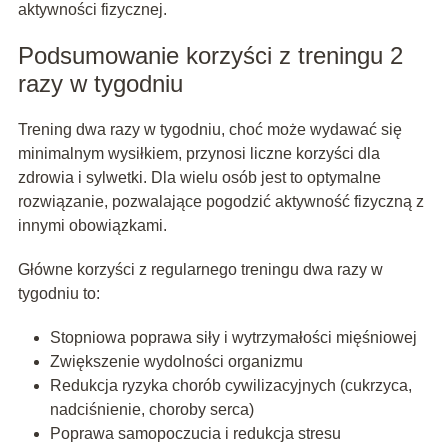
aktywności fizycznej.
Podsumowanie korzyści z treningu 2
razy w tygodniu
Trening dwa razy w tygodniu, choć może wydawać się
minimalnym wysiłkiem, przynosi liczne korzyści dla
zdrowia i sylwetki. Dla wielu osób jest to optymalne
rozwiązanie, pozwalające pogodzić aktywność fizyczną z
innymi obowiązkami.
Główne korzyści z regularnego treningu dwa razy w
tygodniu to:
Stopniowa poprawa siły i wytrzymałości mięśniowej
Zwiększenie wydolności organizmu
Redukcja ryzyka chorób cywilizacyjnych (cukrzyca,
nadciśnienie, choroby serca)
Poprawa samopoczucia i redukcja stresu