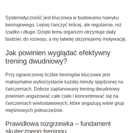
Systematyczność jest kluczowa w budowaniu nawyku
treningowego. Lepiej ćwiczyć krócej, ale regularnie, niż
rzadko i długo. Dzięki temu organizm otrzymuje stały
bodziec do rozwoju, a my łatwiej utrzymujemy motywację.
Jak powinien wyglądać efektywny
trening dwudniowy?
Przy ograniczonej liczbie treningów kluczowe jest
maksymalne wykorzystanie każdej minuty spędzonej na
ćwiczeniach. Dobrze zaplanowany trening dwudniowy
powinien angażować całe ciało i koncentrować się na
ćwiczeniach wielostawowych, które angażują wiele grup
mięśniowych jednocześnie.
Prawidłowa rozgrzewka – fundament
skutecznego treningu