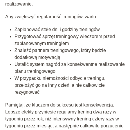
realizowanie.
Aby zwiększyć regularność treningów, warto:
Zaplanować stałe dni i godziny treningów
Przygotować sprzęt treningowy wieczorem przed
zaplanowanym treningiem
Znaleźć partnera treningowego, który będzie
dodatkową motywacją
Ustalić system nagród za konsekwentne realizowanie
planu treningowego
W przypadku niemożności odbycia treningu,
przełożyć go na inny dzień, a nie całkowicie
rezygnować
Pamiętaj, że kluczem do sukcesu jest konsekwencja.
Lepsze efekty przyniesie regularny trening dwa razy w
tygodniu przez rok, niż intensywny trening cztery razy w
tygodniu przez miesiąc, a następnie całkowite porzucenie