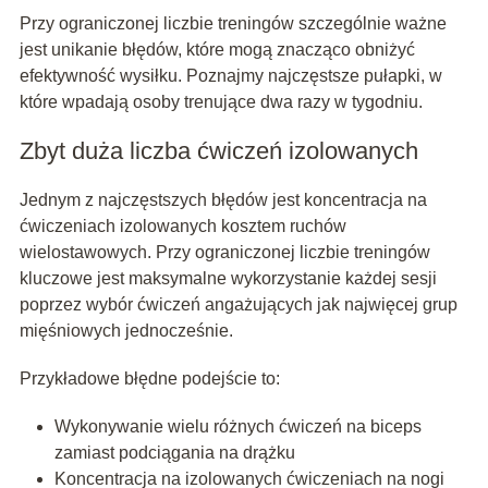
Przy ograniczonej liczbie treningów szczególnie ważne
jest unikanie błędów, które mogą znacząco obniżyć
efektywność wysiłku. Poznajmy najczęstsze pułapki, w
które wpadają osoby trenujące dwa razy w tygodniu.
Zbyt duża liczba ćwiczeń izolowanych
Jednym z najczęstszych błędów jest koncentracja na
ćwiczeniach izolowanych kosztem ruchów
wielostawowych. Przy ograniczonej liczbie treningów
kluczowe jest maksymalne wykorzystanie każdej sesji
poprzez wybór ćwiczeń angażujących jak najwięcej grup
mięśniowych jednocześnie.
Przykładowe błędne podejście to:
Wykonywanie wielu różnych ćwiczeń na biceps
zamiast podciągania na drążku
Koncentracja na izolowanych ćwiczeniach na nogi