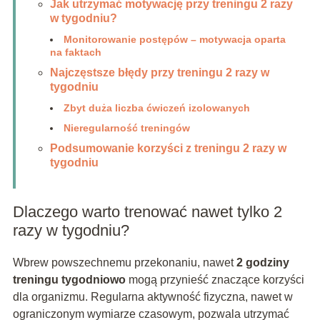
Jak utrzymać motywację przy treningu 2 razy
w tygodniu?
Monitorowanie postępów – motywacja oparta
na faktach
Najczęstsze błędy przy treningu 2 razy w
tygodniu
Zbyt duża liczba ćwiczeń izolowanych
Nieregularność treningów
Podsumowanie korzyści z treningu 2 razy w
tygodniu
Dlaczego warto trenować nawet tylko 2
razy w tygodniu?
Wbrew powszechnemu przekonaniu, nawet
2 godziny
treningu tygodniowo
mogą przynieść znaczące korzyści
dla organizmu. Regularna aktywność fizyczna, nawet w
ograniczonym wymiarze czasowym, pozwala utrzymać