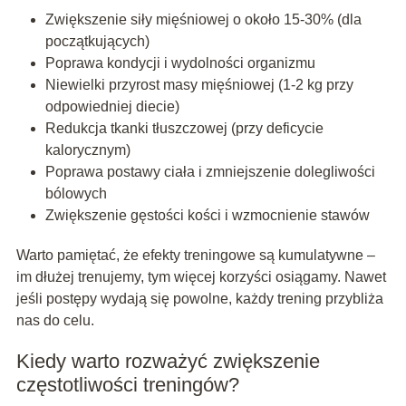
Zwiększenie siły mięśniowej o około 15-30% (dla
początkujących)
Poprawa kondycji i wydolności organizmu
Niewielki przyrost masy mięśniowej (1-2 kg przy
odpowiedniej diecie)
Redukcja tkanki tłuszczowej (przy deficycie
kalorycznym)
Poprawa postawy ciała i zmniejszenie dolegliwości
bólowych
Zwiększenie gęstości kości i wzmocnienie stawów
Warto pamiętać, że efekty treningowe są kumulatywne –
im dłużej trenujemy, tym więcej korzyści osiągamy. Nawet
jeśli postępy wydają się powolne, każdy trening przybliża
nas do celu.
Kiedy warto rozważyć zwiększenie
częstotliwości treningów?