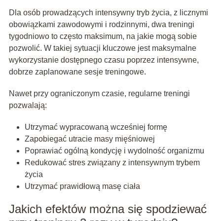
Dla osób prowadzących intensywny tryb życia, z licznymi
obowiązkami zawodowymi i rodzinnymi, dwa treningi
tygodniowo to często maksimum, na jakie mogą sobie
pozwolić. W takiej sytuacji kluczowe jest maksymalne
wykorzystanie dostępnego czasu poprzez intensywne,
dobrze zaplanowane sesje treningowe.
Nawet przy ograniczonym czasie, regularne treningi
pozwalają:
Utrzymać wypracowaną wcześniej formę
Zapobiegać utracie masy mięśniowej
Poprawiać ogólną kondycję i wydolność organizmu
Redukować stres związany z intensywnym trybem
życia
Utrzymać prawidłową masę ciała
Jakich efektów można się spodziewać