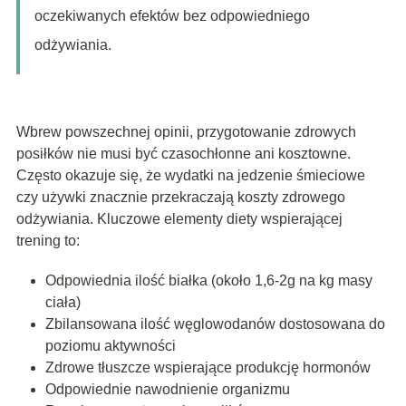
oczekiwanych efektów bez odpowiedniego
odżywiania.
Wbrew powszechnej opinii, przygotowanie zdrowych
posiłków nie musi być czasochłonne ani kosztowne.
Często okazuje się, że wydatki na jedzenie śmieciowe
czy używki znacznie przekraczają koszty zdrowego
odżywiania. Kluczowe elementy diety wspierającej
trening to:
Odpowiednia ilość białka (około 1,6-2g na kg masy
ciała)
Zbilansowana ilość węglowodanów dostosowana do
poziomu aktywności
Zdrowe tłuszcze wspierające produkcję hormonów
Odpowiednie nawodnienie organizmu