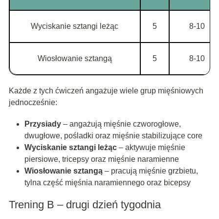
Wyciskanie sztangi leżąc
5
8-10
Wiosłowanie sztangą
5
8-10
Każde z tych ćwiczeń angażuje wiele grup mięśniowych
jednocześnie:
Przysiady
– angażują mięśnie czworogłowe,
dwugłowe, pośladki oraz mięśnie stabilizujące core
Wyciskanie sztangi leżąc
– aktywuje mięśnie
piersiowe, tricepsy oraz mięśnie naramienne
Wiosłowanie sztangą
– pracują mięśnie grzbietu,
tylna część mięśnia naramiennego oraz bicepsy
Trening B – drugi dzień tygodnia