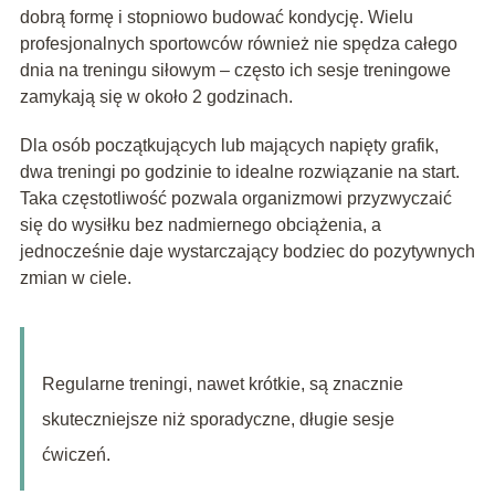
dobrą formę i stopniowo budować kondycję. Wielu
profesjonalnych sportowców również nie spędza całego
dnia na treningu siłowym – często ich sesje treningowe
zamykają się w około 2 godzinach.
Dla osób początkujących lub mających napięty grafik,
dwa treningi po godzinie to idealne rozwiązanie na start.
Taka częstotliwość pozwala organizmowi przyzwyczaić
się do wysiłku bez nadmiernego obciążenia, a
jednocześnie daje wystarczający bodziec do pozytywnych
zmian w ciele.
Regularne treningi, nawet krótkie, są znacznie
skuteczniejsze niż sporadyczne, długie sesje
ćwiczeń.