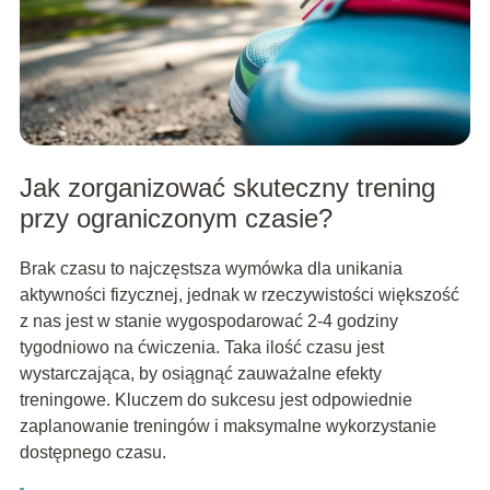
Jak zorganizować skuteczny trening
przy ograniczonym czasie?
Brak czasu to najczęstsza wymówka dla unikania
aktywności fizycznej, jednak w rzeczywistości większość
z nas jest w stanie wygospodarować 2-4 godziny
tygodniowo na ćwiczenia. Taka ilość czasu jest
wystarczająca, by osiągnąć zauważalne efekty
treningowe. Kluczem do sukcesu jest odpowiednie
zaplanowanie treningów i maksymalne wykorzystanie
dostępnego czasu.