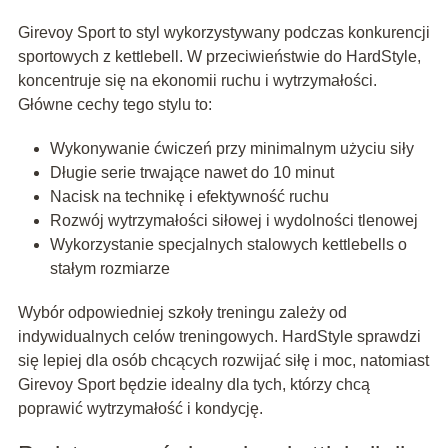
Girevoy Sport to styl wykorzystywany podczas konkurencji
sportowych z kettlebell. W przeciwieństwie do HardStyle,
koncentruje się na ekonomii ruchu i wytrzymałości.
Główne cechy tego stylu to:
Wykonywanie ćwiczeń przy minimalnym użyciu siły
Długie serie trwające nawet do 10 minut
Nacisk na technikę i efektywność ruchu
Rozwój wytrzymałości siłowej i wydolności tlenowej
Wykorzystanie specjalnych stalowych kettlebells o
stałym rozmiarze
Wybór odpowiedniej szkoły treningu zależy od
indywidualnych celów treningowych. HardStyle sprawdzi
się lepiej dla osób chcących rozwijać siłę i moc, natomiast
Girevoy Sport będzie idealny dla tych, którzy chcą
poprawić wytrzymałość i kondycję.