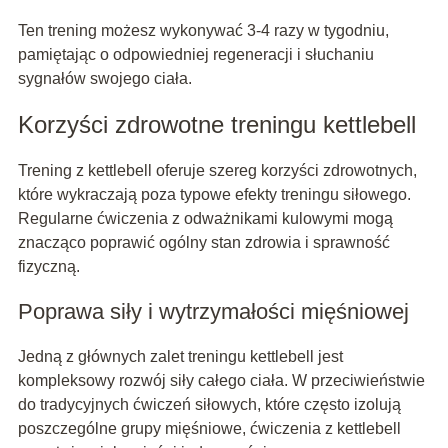
Ten trening możesz wykonywać 3-4 razy w tygodniu,
pamiętając o odpowiedniej regeneracji i słuchaniu
sygnałów swojego ciała.
Korzyści zdrowotne treningu kettlebell
Trening z kettlebell oferuje szereg korzyści zdrowotnych,
które wykraczają poza typowe efekty treningu siłowego.
Regularne ćwiczenia z odważnikami kulowymi mogą
znacząco poprawić ogólny stan zdrowia i sprawność
fizyczną.
Poprawa siły i wytrzymałości mięśniowej
Jedną z głównych zalet treningu kettlebell jest
kompleksowy rozwój siły całego ciała. W przeciwieństwie
do tradycyjnych ćwiczeń siłowych, które często izolują
poszczególne grupy mięśniowe, ćwiczenia z kettlebell