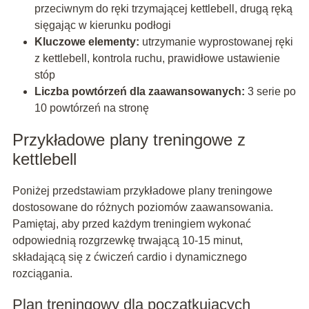
przeciwnym do ręki trzymającej kettlebell, drugą ręką
sięgając w kierunku podłogi
Kluczowe elementy:
utrzymanie wyprostowanej ręki
z kettlebell, kontrola ruchu, prawidłowe ustawienie
stóp
Liczba powtórzeń dla zaawansowanych:
3 serie po
10 powtórzeń na stronę
Przykładowe plany treningowe z
kettlebell
Poniżej przedstawiam przykładowe plany treningowe
dostosowane do różnych poziomów zaawansowania.
Pamiętaj, aby przed każdym treningiem wykonać
odpowiednią rozgrzewkę trwającą 10-15 minut,
składającą się z ćwiczeń cardio i dynamicznego
rozciągania.
Plan treningowy dla początkujących