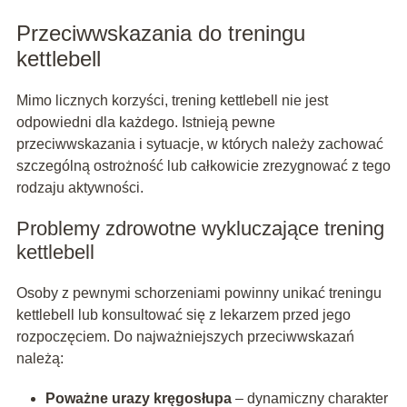
Przeciwwskazania do treningu
kettlebell
Mimo licznych korzyści, trening kettlebell nie jest
odpowiedni dla każdego. Istnieją pewne
przeciwwskazania i sytuacje, w których należy zachować
szczególną ostrożność lub całkowicie zrezygnować z tego
rodzaju aktywności.
Problemy zdrowotne wykluczające trening
kettlebell
Osoby z pewnymi schorzeniami powinny unikać treningu
kettlebell lub konsultować się z lekarzem przed jego
rozpoczęciem. Do najważniejszych przeciwwskazań
należą:
Poważne urazy kręgosłupa
– dynamiczny charakter