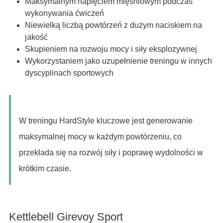
Maksymalnym napięciem mięśniowym podczas
wykonywania ćwiczeń
Niewielką liczbą powtórzeń z dużym naciskiem na
jakość
Skupieniem na rozwoju mocy i siły eksplozywnej
Wykorzystaniem jako uzupełnienie treningu w innych
dyscyplinach sportowych
W treningu HardStyle kluczowe jest generowanie
maksymalnej mocy w każdym powtórzeniu, co
przekłada się na rozwój siły i poprawę wydolności w
krótkim czasie.
Kettlebell Girevoy Sport