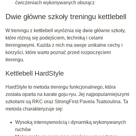
ćwiczeniach wykonywanych oburącz
Dwie główne szkoły treningu kettlebell
W treningu z kettlebell wyróżnia się dwie główne szkoły,
które różnią się podejściem, techniką i celami
treningowymi. Każda z nich ma swoje unikalne cechy i
korzyści, które warto poznać przed rozpoczęciem
treningu.
Kettlebell HardStyle
HardStyle to metoda treningu funkcjonalnego, która
została oparta na karate goju-ryu. Jej najpopularniejszymi
szkołami są RKC oraz StrongFirst Pavela Tsatsoulina. Ta
metoda charakteryzuje się:
Wysoką intensywnością i dynamiką wykonywanych
ruchów