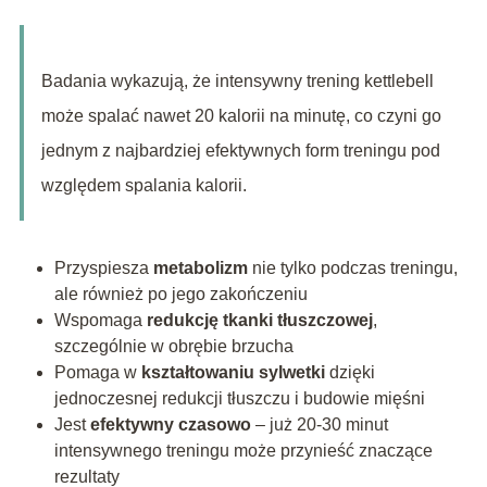
Badania wykazują, że intensywny trening kettlebell
może spalać nawet 20 kalorii na minutę, co czyni go
jednym z najbardziej efektywnych form treningu pod
względem spalania kalorii.
Przyspiesza
metabolizm
nie tylko podczas treningu,
ale również po jego zakończeniu
Wspomaga
redukcję tkanki tłuszczowej
,
szczególnie w obrębie brzucha
Pomaga w
kształtowaniu sylwetki
dzięki
jednoczesnej redukcji tłuszczu i budowie mięśni
Jest
efektywny czasowo
– już 20-30 minut
intensywnego treningu może przynieść znaczące
rezultaty