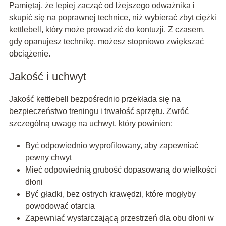
Pamiętaj, że lepiej zacząć od lżejszego odważnika i
skupić się na poprawnej technice, niż wybierać zbyt ciężki
kettlebell, który może prowadzić do kontuzji. Z czasem,
gdy opanujesz technikę, możesz stopniowo zwiększać
obciążenie.
Jakość i uchwyt
Jakość kettlebell bezpośrednio przekłada się na
bezpieczeństwo treningu i trwałość sprzętu. Zwróć
szczególną uwagę na uchwyt, który powinien:
Być odpowiednio wyprofilowany, aby zapewniać
pewny chwyt
Mieć odpowiednią grubość dopasowaną do wielkości
dłoni
Być gładki, bez ostrych krawędzi, które mogłyby
powodować otarcia
Zapewniać wystarczającą przestrzeń dla obu dłoni w