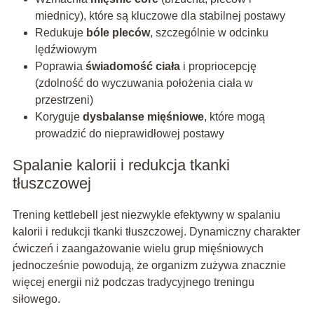
miednicy), które są kluczowe dla stabilnej postawy
Redukuje
bóle pleców
, szczególnie w odcinku
lędźwiowym
Poprawia
świadomość ciała
i propriocepcję
(zdolność do wyczuwania położenia ciała w
przestrzeni)
Koryguje
dysbalanse mięśniowe
, które mogą
prowadzić do nieprawidłowej postawy
Spalanie kalorii i redukcja tkanki
tłuszczowej
Trening kettlebell jest niezwykle efektywny w spalaniu
kalorii i redukcji tkanki tłuszczowej. Dynamiczny charakter
ćwiczeń i zaangażowanie wielu grup mięśniowych
jednocześnie powodują, że organizm zużywa znacznie
więcej energii niż podczas tradycyjnego treningu
siłowego.