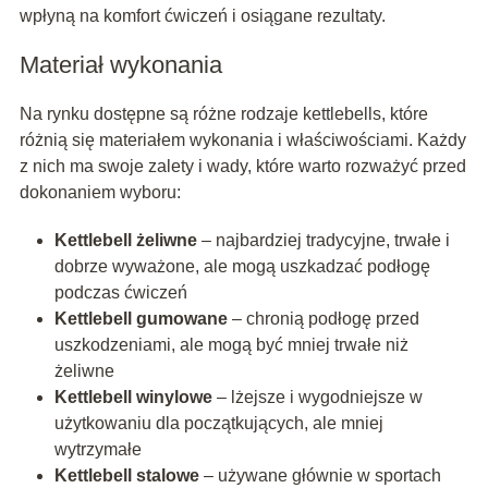
wpłyną na komfort ćwiczeń i osiągane rezultaty.
Materiał wykonania
Na rynku dostępne są różne rodzaje kettlebells, które
różnią się materiałem wykonania i właściwościami. Każdy
z nich ma swoje zalety i wady, które warto rozważyć przed
dokonaniem wyboru:
Kettlebell żeliwne
– najbardziej tradycyjne, trwałe i
dobrze wyważone, ale mogą uszkadzać podłogę
podczas ćwiczeń
Kettlebell gumowane
– chronią podłogę przed
uszkodzeniami, ale mogą być mniej trwałe niż
żeliwne
Kettlebell winylowe
– lżejsze i wygodniejsze w
użytkowaniu dla początkujących, ale mniej
wytrzymałe
Kettlebell stalowe
– używane głównie w sportach