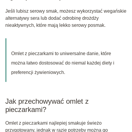
Jeśli lubisz serowy smak, możesz wykorzystać wegańskie
alternatywy sera lub dodać odrobinę drożdży
nieaktywnych, które mają lekko serowy posmak.
Omlet z pieczarkami to uniwersalne danie, które
można łatwo dostosować do niemal każdej diety i
preferencji żywieniowych.
Jak przechowywać omlet z
pieczarkami?
Omlet z pieczarkami najlepiej smakuje świeżo
przygotowany, jednak w razie potrzeby można go