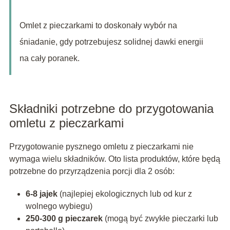
Omlet z pieczarkami to doskonały wybór na
śniadanie, gdy potrzebujesz solidnej dawki energii
na cały poranek.
Składniki potrzebne do przygotowania
omletu z pieczarkami
Przygotowanie pysznego omletu z pieczarkami nie
wymaga wielu składników. Oto lista produktów, które będą
potrzebne do przyrządzenia porcji dla 2 osób:
6-8 jajek
(najlepiej ekologicznych lub od kur z
wolnego wybiegu)
250-300 g pieczarek
(mogą być zwykłe pieczarki lub