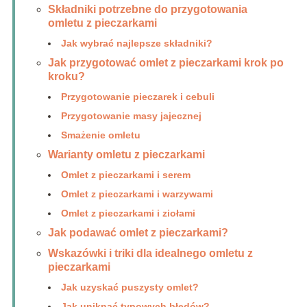
Składniki potrzebne do przygotowania
omletu z pieczarkami
Jak wybrać najlepsze składniki?
Jak przygotować omlet z pieczarkami krok po
kroku?
Przygotowanie pieczarek i cebuli
Przygotowanie masy jajecznej
Smażenie omletu
Warianty omletu z pieczarkami
Omlet z pieczarkami i serem
Omlet z pieczarkami i warzywami
Omlet z pieczarkami i ziołami
Jak podawać omlet z pieczarkami?
Wskazówki i triki dla idealnego omletu z
pieczarkami
Jak uzyskać puszysty omlet?
Jak uniknąć typowych błędów?