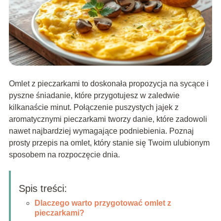
Omlet z pieczarkami to doskonała propozycja na sycące i
pyszne śniadanie, które przygotujesz w zaledwie
kilkanaście minut. Połączenie puszystych jajek z
aromatycznymi pieczarkami tworzy danie, które zadowoli
nawet najbardziej wymagające podniebienia. Poznaj
prosty przepis na omlet, który stanie się Twoim ulubionym
sposobem na rozpoczęcie dnia.
Spis treści:
Dlaczego warto przygotować omlet z
pieczarkami?