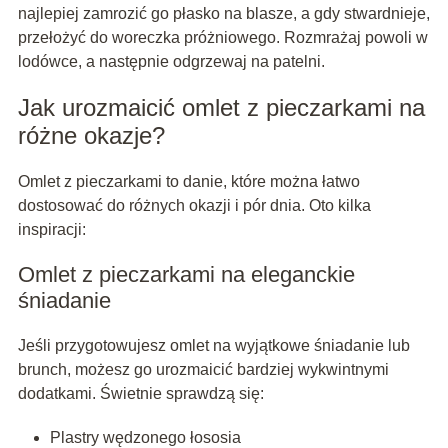
najlepiej zamrozić go płasko na blasze, a gdy stwardnieje,
przełożyć do woreczka próżniowego. Rozmrażaj powoli w
lodówce, a następnie odgrzewaj na patelni.
Jak urozmaicić omlet z pieczarkami na
różne okazje?
Omlet z pieczarkami to danie, które można łatwo
dostosować do różnych okazji i pór dnia. Oto kilka
inspiracji:
Omlet z pieczarkami na eleganckie
śniadanie
Jeśli przygotowujesz omlet na wyjątkowe śniadanie lub
brunch, możesz go urozmaicić bardziej wykwintnymi
dodatkami. Świetnie sprawdzą się:
Plastry wędzonego łososia