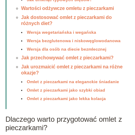
Wartości odżywcze omletu z pieczarkami
Jak dostosować omlet z pieczarkami do
różnych diet?
Wersja wegetariańska i wegańska
Wersja bezglutenowa i niskowęglowodanowa
Wersja dla osób na diecie bezmlecznej
Jak przechowywać omlet z pieczarkami?
Jak urozmaicić omlet z pieczarkami na różne
okazje?
Omlet z pieczarkami na eleganckie śniadanie
Omlet z pieczarkami jako szybki obiad
Omlet z pieczarkami jako lekka kolacja
Dlaczego warto przygotować omlet z
pieczarkami?