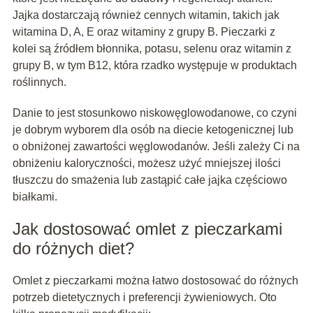
Jajka dostarczają również cennych witamin, takich jak
witamina D, A, E oraz witaminy z grupy B. Pieczarki z
kolei są źródłem błonnika, potasu, selenu oraz witamin z
grupy B, w tym B12, która rzadko występuje w produktach
roślinnych.
Danie to jest stosunkowo niskowęglowodanowe, co czyni
je dobrym wyborem dla osób na diecie ketogenicznej lub
o obniżonej zawartości węglowodanów. Jeśli zależy Ci na
obniżeniu kaloryczności, możesz użyć mniejszej ilości
tłuszczu do smażenia lub zastąpić całe jajka częściowo
białkami.
Jak dostosować omlet z pieczarkami
do różnych diet?
Omlet z pieczarkami można łatwo dostosować do różnych
potrzeb dietetycznych i preferencji żywieniowych. Oto